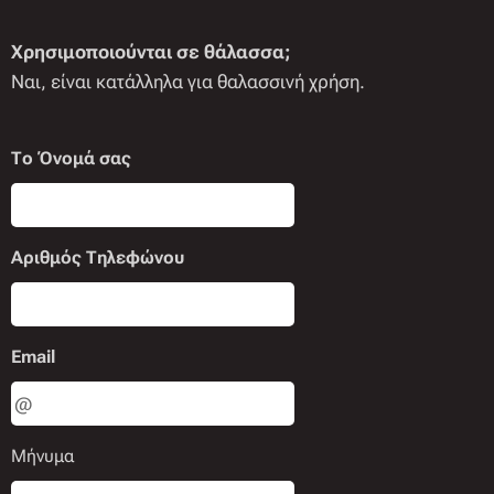
Χρησιμοποιούνται σε θάλασσα;
Ναι, είναι κατάλληλα για θαλασσινή χρήση.
Το Όνομά σας
Αριθμός Τηλεφώνου
Email
Μήνυμα