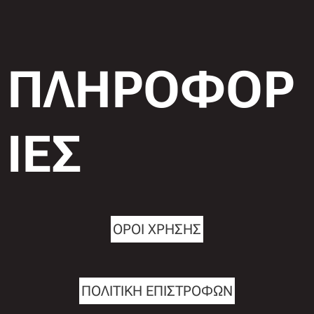
ΠΛΗΡΟΦΟΡ
ΙΕΣ
ΟΡΟΙ ΧΡΗΣΗΣ
ΠΟΛΙΤΙΚΗ ΕΠΙΣΤΡΟΦΩΝ