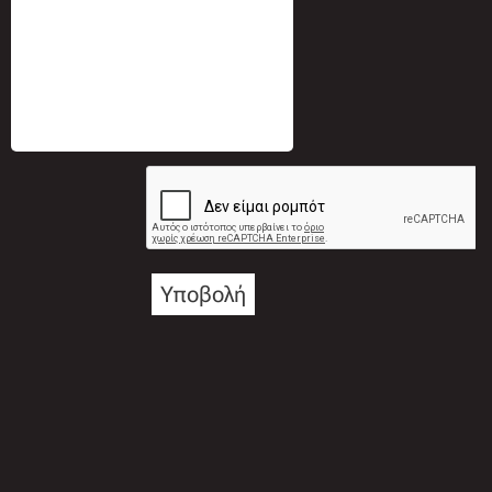
Υποβολή