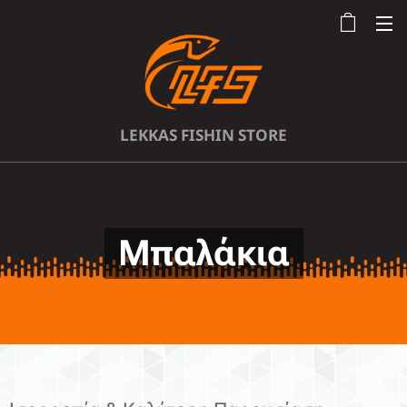
LEKKAS FISHIN STORE
Μπαλάκια