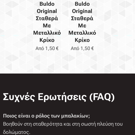
Buldo
Buldo
Original
Original
Σταθερά
Σταθερά
Με
Με
Μεταλλικό
Μεταλλικό
Κρίκο
Κρίκο
Από
1,50
€
Από
1,50
€
Συχνές Ερωτήσεις (FAQ)
Ποιος είναι ο ρόλος των μπαλακίων;
Βοηθούν στη σταθερότητα και στη σωστή πλεύση του
δολώματος.