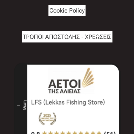
Cookie Policy
ΤΡΟΠΟΙ ΑΠΟΣΤΟΛΗΣ - ΧΡΕΩΣΕΙΣ