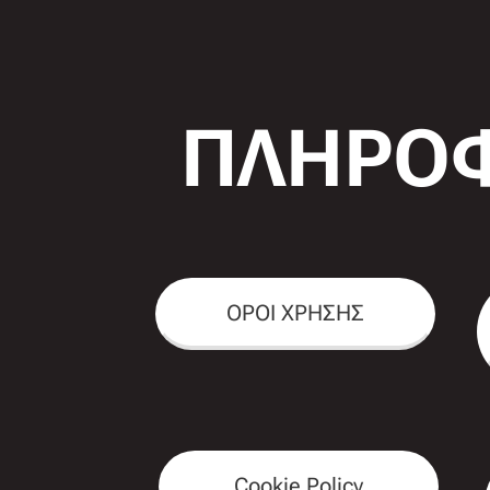
ΠΛΗΡΟΦ
ΟΡΟΙ ΧΡΗΣΗΣ
Cookie Policy