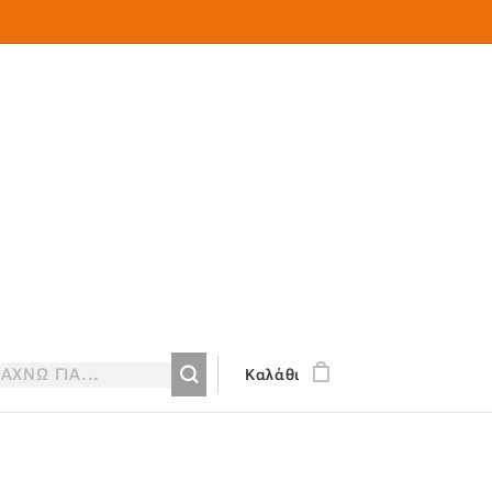
Καλάθι