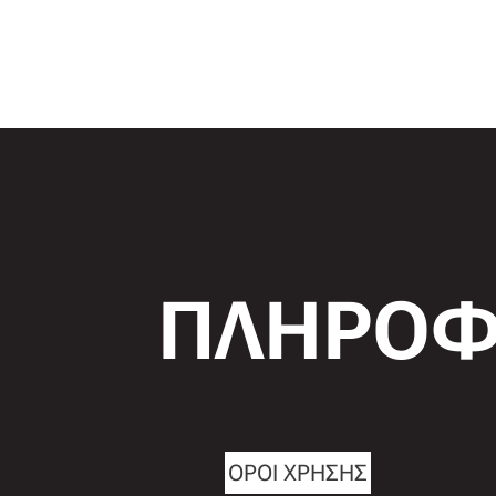
ΠΛΗΡΟΦ
ΟΡΟΙ ΧΡΗΣΗΣ