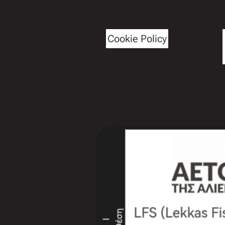
Cookie Policy