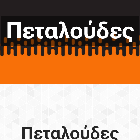
Πεταλούδες
Πεταλούδες