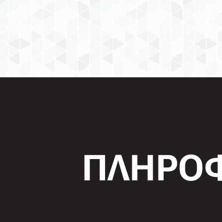
ΠΛΗΡΟΦ