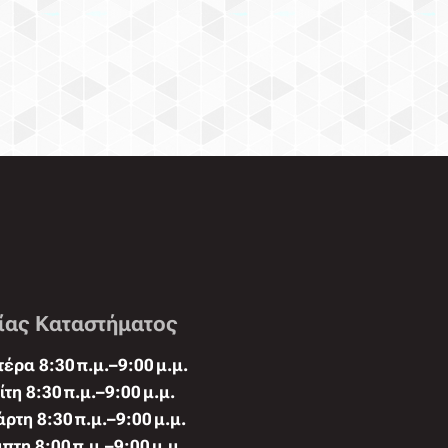
ίας Καταστήματος
έρα 8:30 π.μ.–9:00 μ.μ.
ίτη 8:30 π.μ.–9:00 μ.μ.
άρτη 8:30 π.μ.–9:00 μ.μ.
πτη 8:00 π.μ.–9:00 μ.μ.