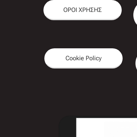
ΟΡΟΙ ΧΡΗΣΗΣ
Cookie Policy