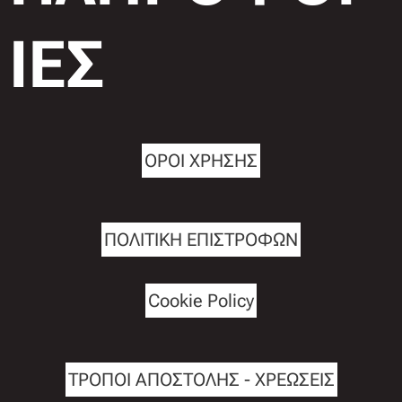
ΙΕΣ
ΟΡΟΙ ΧΡΗΣΗΣ
ΠΟΛΙΤΙΚΗ ΕΠΙΣΤΡΟΦΩΝ
Cookie Policy
ΤΡΟΠΟΙ ΑΠΟΣΤΟΛΗΣ - ΧΡΕΩΣΕΙΣ