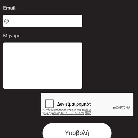
Email
Μήνυμα
Υποβολή