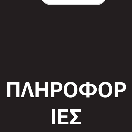
ΠΛΗΡΟΦΟΡ
ΙΕΣ