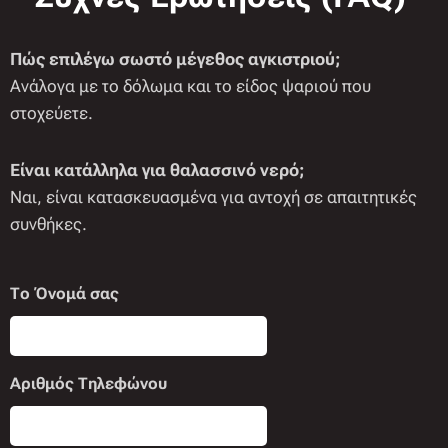
Πώς επιλέγω σωστό μέγεθος αγκιστριού;
Ανάλογα με το δόλωμα και το είδος ψαριού που
στοχεύετε.
Είναι κατάλληλα για θαλασσινό νερό;
Ναι, είναι κατασκευασμένα για αντοχή σε απαιτητικές
συνθήκες.
Το Όνομά σας
Αριθμός Τηλεφώνου