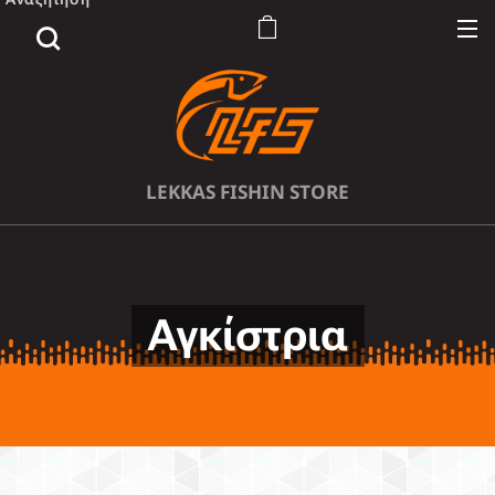
LEKKAS FISHIN STORE
Αγκίστρια