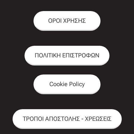
ΟΡΟΙ ΧΡΗΣΗΣ
ΠΟΛΙΤΙΚΗ ΕΠΙΣΤΡΟΦΩΝ
Cookie Policy
ΤΡΟΠΟΙ ΑΠΟΣΤΟΛΗΣ - ΧΡΕΩΣΕΙΣ