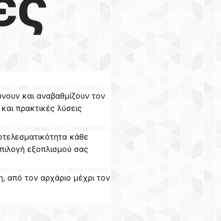
ες
νουν και αναβαθμίζουν τον
και πρακτικές λύσεις
οτελεσματικότητα κάθε
επιλογή εξοπλισμού σας
, από τον αρχάριο μέχρι τον