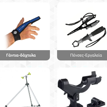
Γάντια-δάχτυλα
Πένσες-Εργαλεία