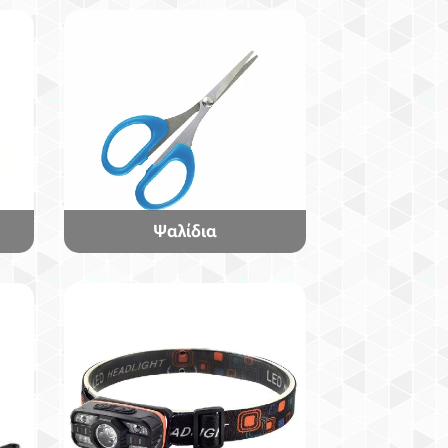
Ψαλίδια