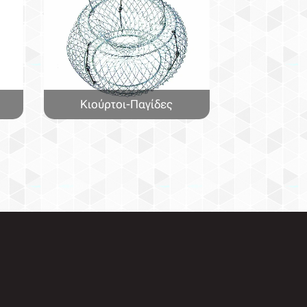
Κιούρτοι-Παγίδες