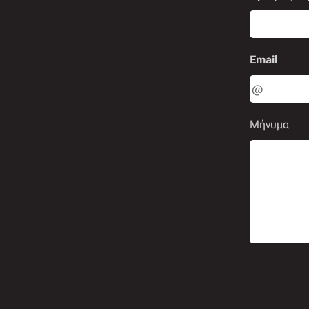
Email
Μήνυμα