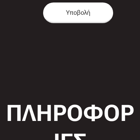
Υποβολή
ΠΛΗΡΟΦΟΡ