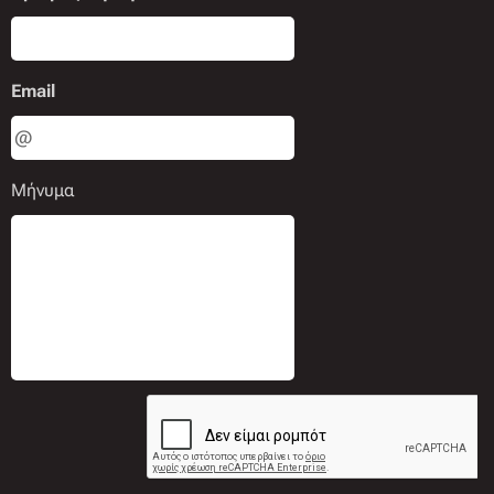
Email
Μήνυμα