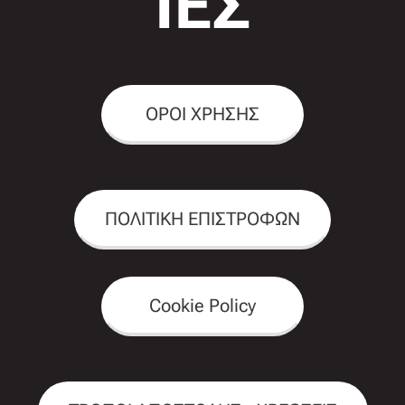
ΙΕΣ
ΟΡΟΙ ΧΡΗΣΗΣ
ΠΟΛΙΤΙΚΗ ΕΠΙΣΤΡΟΦΩΝ
Cookie Policy