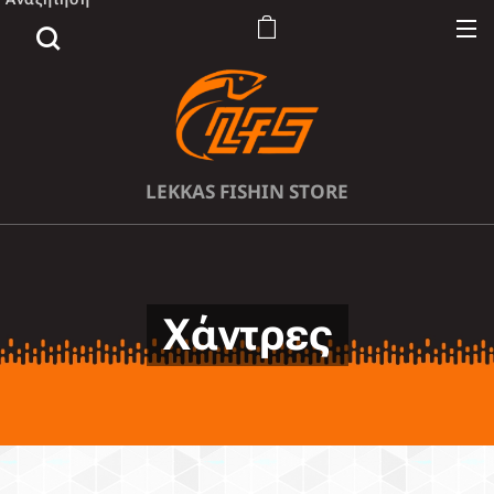
LEKKAS FISHIN STORE
Χάντρες