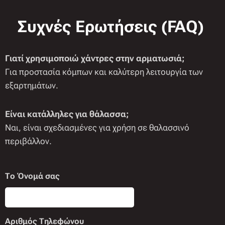
Συχνές Ερωτήσεις (FAQ)
Γιατί χρησιμοποιώ χάντρες στην αρματωσιά;
Για προστασία κόμπων και καλύτερη λειτουργία των
εξαρτημάτων.
Είναι κατάλληλες για θάλασσα;
Ναι, είναι σχεδιασμένες για χρήση σε θαλασσινό
περιβάλλον.
Το Όνομά σας
Αριθμός Τηλεφώνου