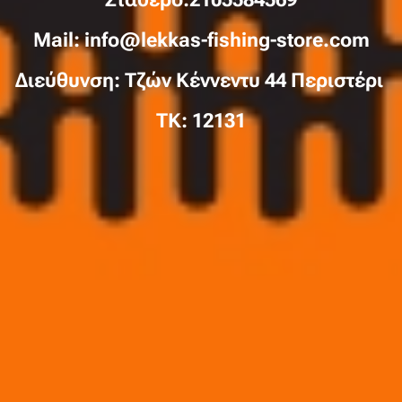
Mail: info@lekkas-fishing-store.com
Διεύθυνση: Τζών Κέννεντυ 44 Περιστέρι
TK: 12131