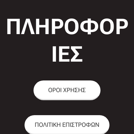
ΠΛΗΡΟΦΟΡ
ΙΕΣ
ΟΡΟΙ ΧΡΗΣΗΣ
ΠΟΛΙΤΙΚΗ ΕΠΙΣΤΡΟΦΩΝ