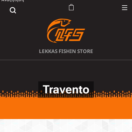
LEKKAS FISHIN STORE
Travento