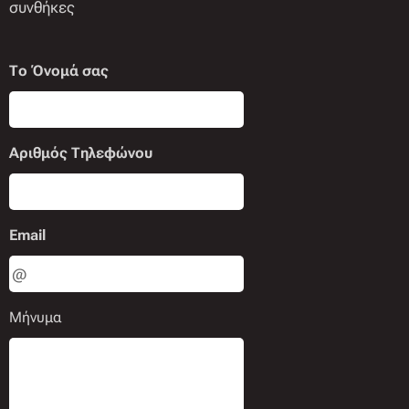
συνθήκες
Το Όνομά σας
Αριθμός Τηλεφώνου
Email
Μήνυμα