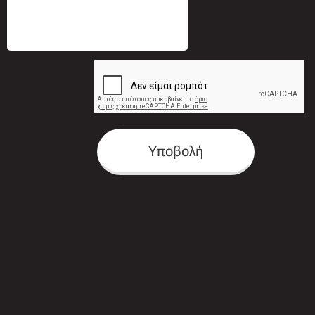
Υποβολή