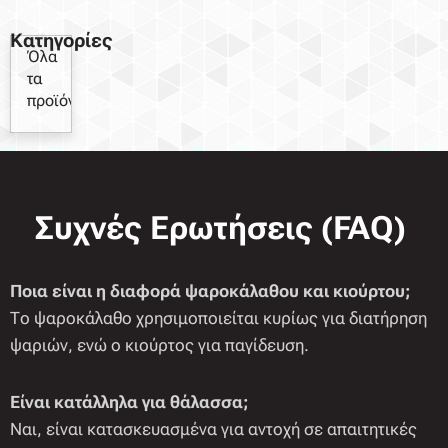
Κατηγορίες
Όλα
τα
προϊόντα
Συχνές Ερωτήσεις (FAQ)
Ποια είναι η διαφορά ψαροκάλαθου και κιούρτου;
Το ψαροκάλαθο χρησιμοποιείται κυρίως για διατήρηση
ψαριών, ενώ ο κιούρτος για παγίδευση.
Είναι κατάλληλα για θάλασσα;
Ναι, είναι κατασκευασμένα για αντοχή σε απαιτητικές