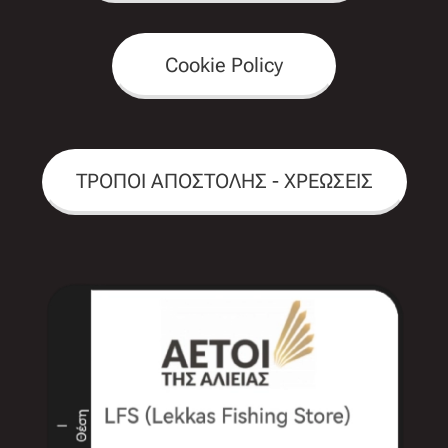
Cookie Policy
ΤΡΟΠΟΙ ΑΠΟΣΤΟΛΗΣ - ΧΡΕΩΣΕΙΣ