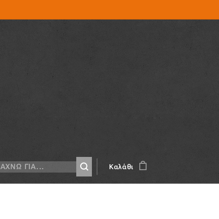
Καλάθι