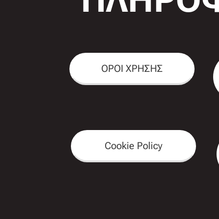
ΟΡΟΙ ΧΡΗΣΗΣ
Cookie Policy