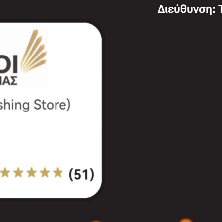
Διεύθυνση: 