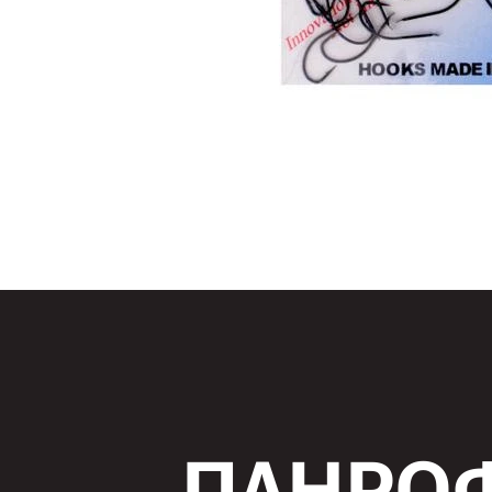
ΠΛΗΡΟΦ