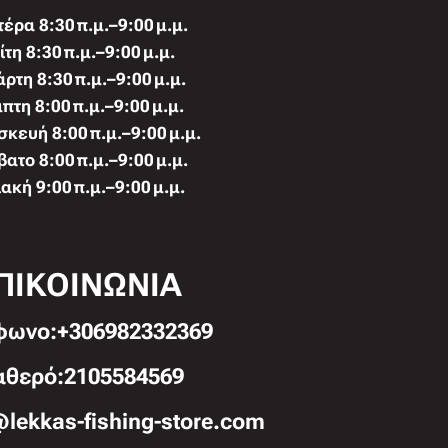
έρα 8:30 π.μ.–9:00 μ.μ.
ίτη 8:30 π.μ.–9:00 μ.μ.
άρτη 8:30 π.μ.–9:00 μ.μ.
πτη 8:00 π.μ.–9:00 μ.μ.
κευή 8:00 π.μ.–9:00 μ.μ.
ατο 8:00 π.μ.–9:00 μ.μ.
ακή 9:00 π.μ.–9:00 μ.μ.
ΠΙΚΟΙΝΩΝΙΑ
φωνo:+306982332369
αθερό:2105584569
@lekkas-fishing-store.com