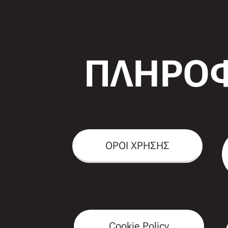
ΠΛΗΡΟΦ
ΟΡΟΙ ΧΡΗΣΗΣ
Cookie Policy