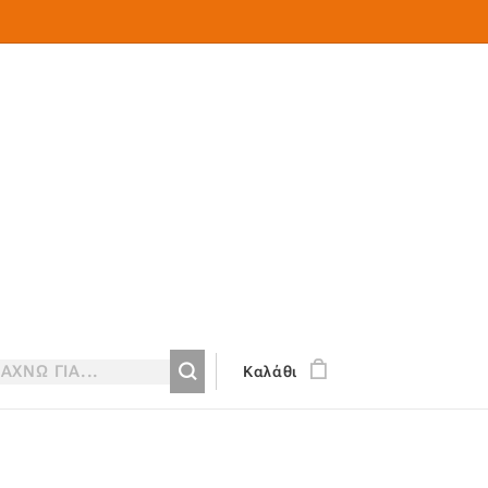
Καλάθι