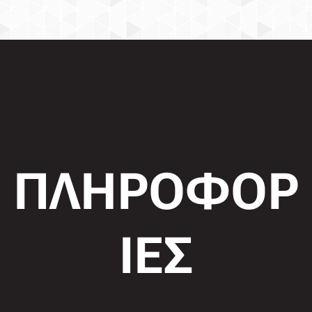
ΠΛΗΡΟΦΟΡ
ΙΕΣ