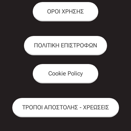
ΟΡΟΙ ΧΡΗΣΗΣ
ΠΟΛΙΤΙΚΗ ΕΠΙΣΤΡΟΦΩΝ
Cookie Policy
ΤΡΟΠΟΙ ΑΠΟΣΤΟΛΗΣ - ΧΡΕΩΣΕΙΣ