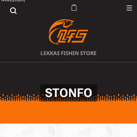
LEKKAS FISHIN STORE
STONFO