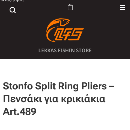
LEKKAS FISHIN STORE
Stonfo Split Ring Pliers –
Πενσάκι για κρικιάκια
Art.489