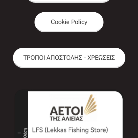
Cookie Policy
ΤΡΟΠΟΙ ΑΠΟΣΤΟΛΗΣ - ΧΡΕΩΣΕΙΣ