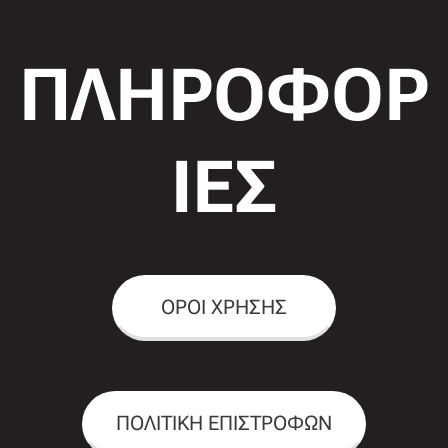
ΠΛΗΡΟΦΟΡ
ΙΕΣ
ΟΡΟΙ ΧΡΗΣΗΣ
ΠΟΛΙΤΙΚΗ ΕΠΙΣΤΡΟΦΩΝ