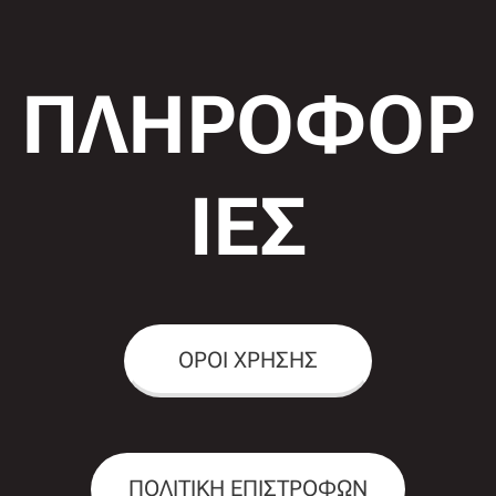
ΠΛΗΡΟΦΟΡ
ΙΕΣ
ΟΡΟΙ ΧΡΗΣΗΣ
ΠΟΛΙΤΙΚΗ ΕΠΙΣΤΡΟΦΩΝ