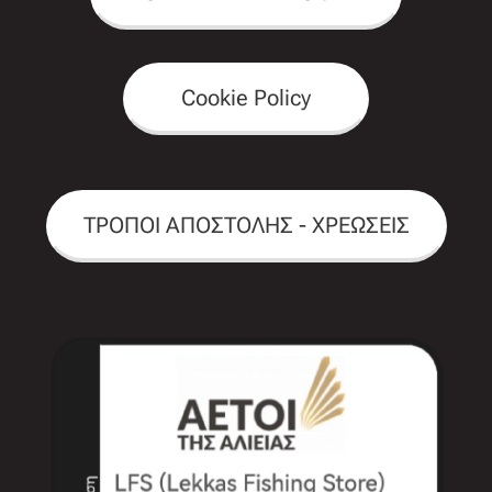
Cookie Policy
ΤΡΟΠΟΙ ΑΠΟΣΤΟΛΗΣ - ΧΡΕΩΣΕΙΣ