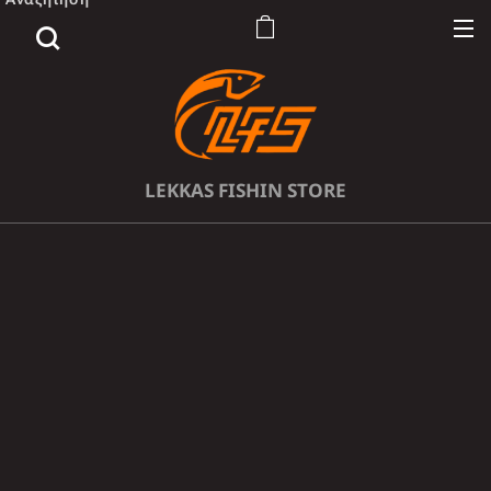
LEKKAS FISHIN STORE