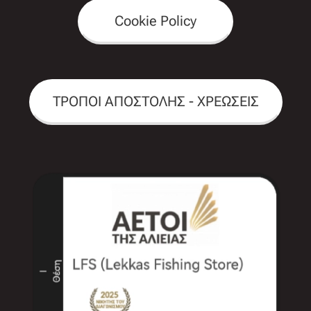
Cookie Policy
ΤΡΟΠΟΙ ΑΠΟΣΤΟΛΗΣ - ΧΡΕΩΣΕΙΣ