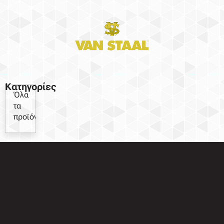
Κατηγορίες
Όλα
τα
προϊόντα