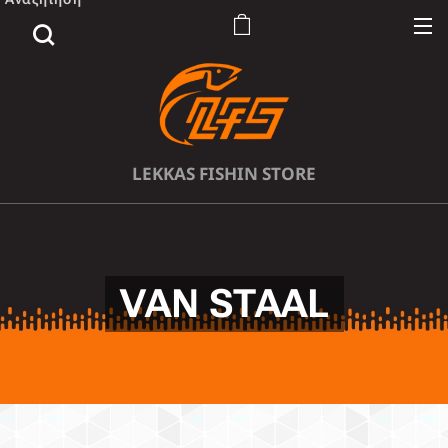
LEKKAS FISHIN STORE
VAN STAAL