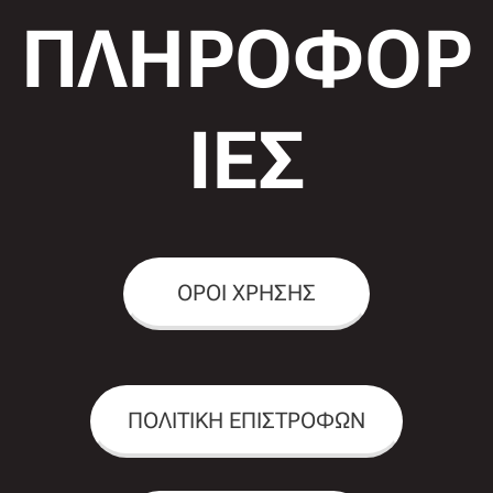
ΠΛΗΡΟΦΟΡ
ΙΕΣ
ΟΡΟΙ ΧΡΗΣΗΣ
ΠΟΛΙΤΙΚΗ ΕΠΙΣΤΡΟΦΩΝ