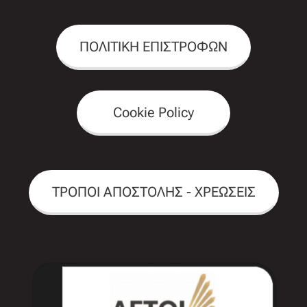
ΠΟΛΙΤΙΚΗ ΕΠΙΣΤΡΟΦΩΝ
Cookie Policy
ΤΡΟΠΟΙ ΑΠΟΣΤΟΛΗΣ - ΧΡΕΩΣΕΙΣ