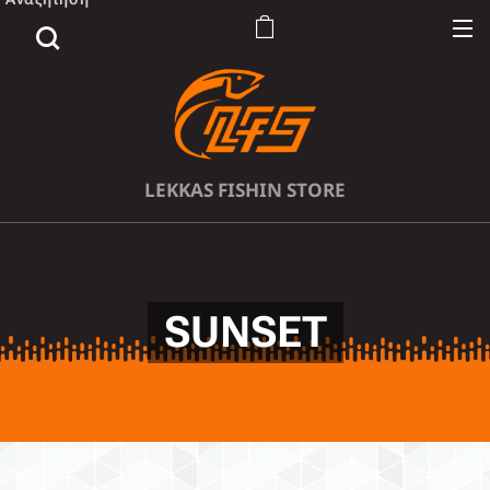
LEKKAS FISHIN STORE
SUNSET