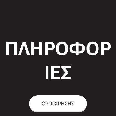
ΠΛΗΡΟΦΟΡ
ΙΕΣ
ΟΡΟΙ ΧΡΗΣΗΣ