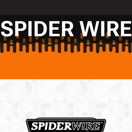
SPIDER WIRE