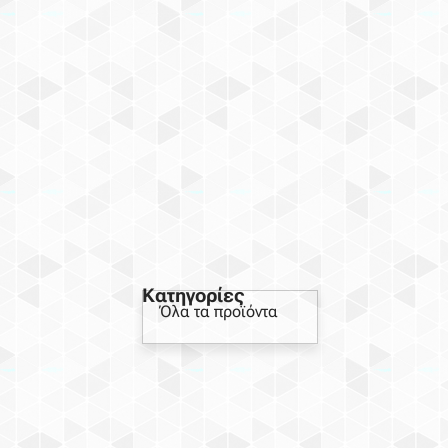
Κατηγορίες
Όλα τα προϊόντα