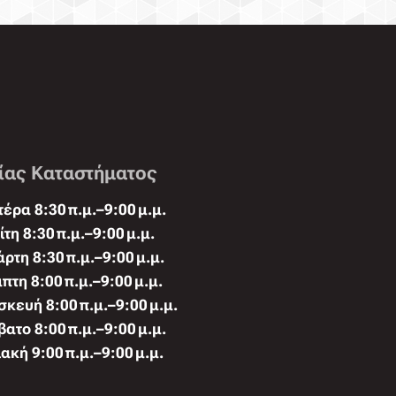
ίας Καταστήματος
έρα 8:30 π.μ.–9:00 μ.μ.
ίτη 8:30 π.μ.–9:00 μ.μ.
άρτη 8:30 π.μ.–9:00 μ.μ.
πτη 8:00 π.μ.–9:00 μ.μ.
κευή 8:00 π.μ.–9:00 μ.μ.
ατο 8:00 π.μ.–9:00 μ.μ.
ακή 9:00 π.μ.–9:00 μ.μ.