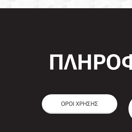
ΠΛΗΡΟΦ
ΟΡΟΙ ΧΡΗΣΗΣ