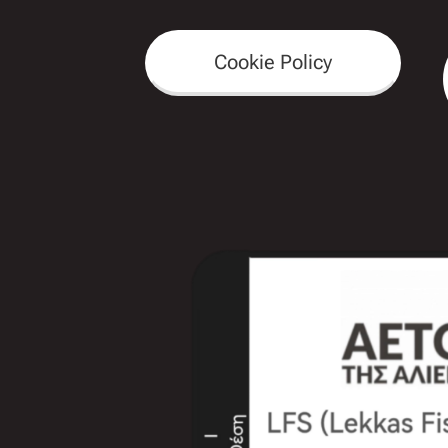
Cookie Policy