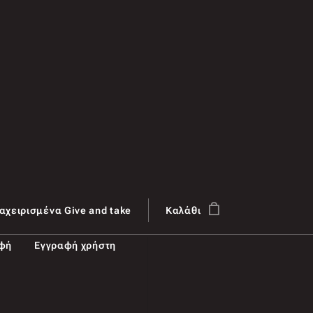
αχειρισμένα Give and take
Καλάθι
αφή
Εγγραφή χρήστη