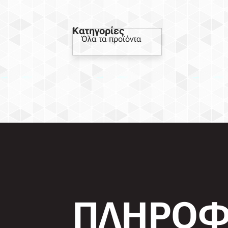
Κατηγορίες
Όλα τα προϊόντα
ΠΛΗΡΟΦ