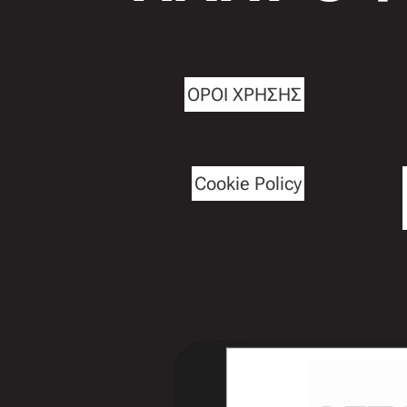
ΟΡΟΙ ΧΡΗΣΗΣ
Cookie Policy