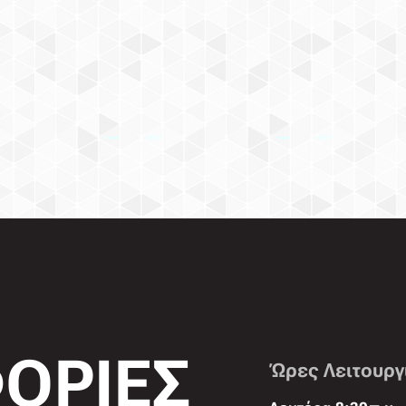
ΟΡΙΕΣ
Ώρες Λειτουργ