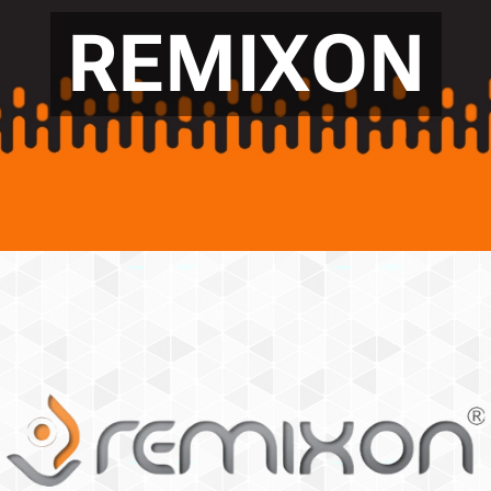
REMIXON