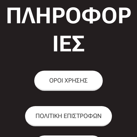
ΠΛΗΡΟΦΟΡ
ΙΕΣ
ΟΡΟΙ ΧΡΗΣΗΣ
ΠΟΛΙΤΙΚΗ ΕΠΙΣΤΡΟΦΩΝ