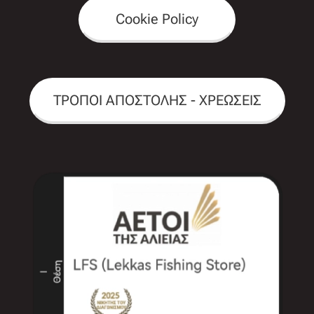
Cookie Policy
ΤΡΟΠΟΙ ΑΠΟΣΤΟΛΗΣ - ΧΡΕΩΣΕΙΣ