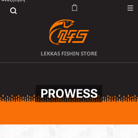
LEKKAS FISHIN STORE
PROWESS