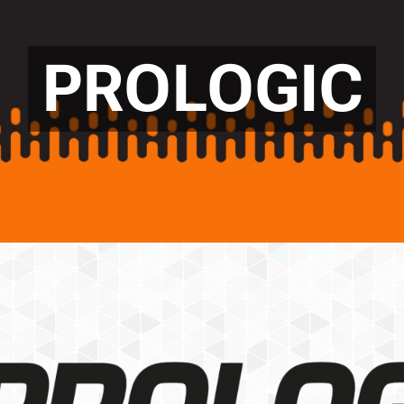
PROLOGIC