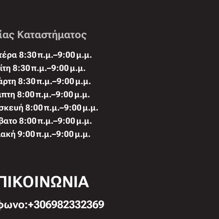
ίας Καταστήματος
έρα 8:30 π.μ.–9:00 μ.μ.
ίτη 8:30 π.μ.–9:00 μ.μ.
άρτη 8:30 π.μ.–9:00 μ.μ.
πτη 8:00 π.μ.–9:00 μ.μ.
κευή 8:00 π.μ.–9:00 μ.μ.
ατο 8:00 π.μ.–9:00 μ.μ.
ακή 9:00 π.μ.–9:00 μ.μ.
ΠΙΚΟΙΝΩΝΙΑ
φωνo:+306982332369