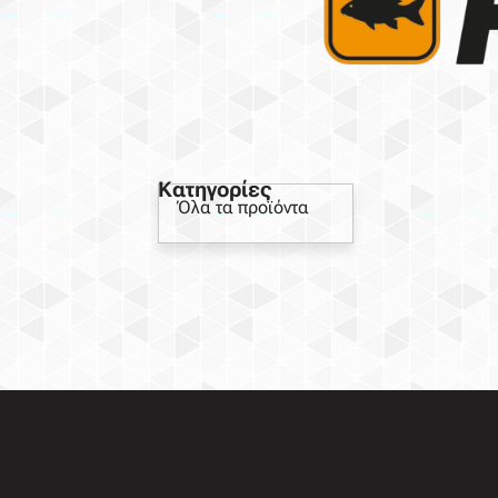
Κατηγορίες
Όλα τα προϊόντα