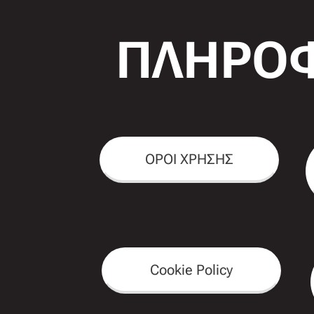
ΠΛΗΡΟΦ
ΟΡΟΙ ΧΡΗΣΗΣ
Cookie Policy