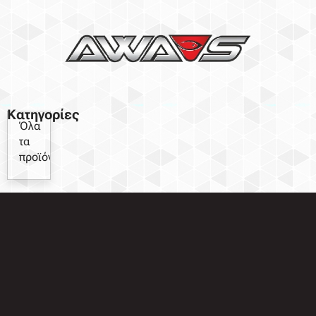
Κατηγορίες
Όλα
τα
προϊόντα