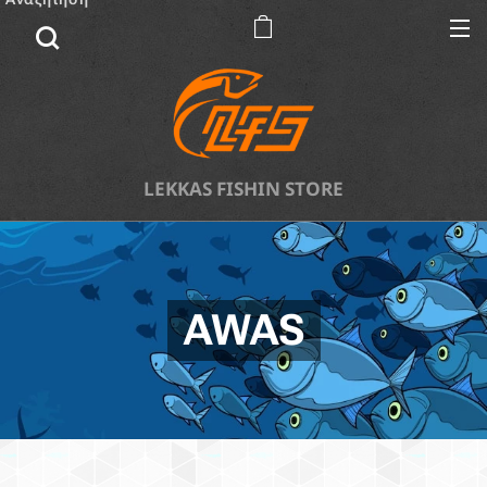
LEKKAS FISHIN STORE
AWAS