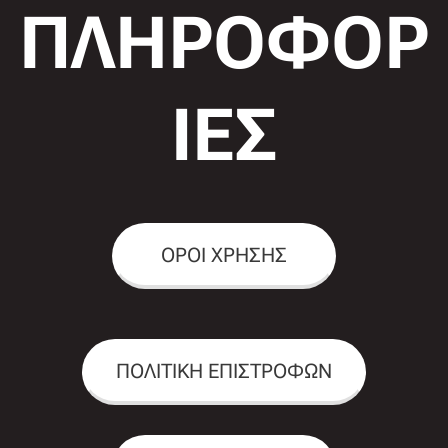
ΠΛΗΡΟΦΟΡ
ΙΕΣ
ΟΡΟΙ ΧΡΗΣΗΣ
ΠΟΛΙΤΙΚΗ ΕΠΙΣΤΡΟΦΩΝ