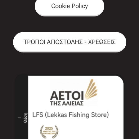
Cookie Policy
ΤΡΟΠΟΙ ΑΠΟΣΤΟΛΗΣ - ΧΡΕΩΣΕΙΣ