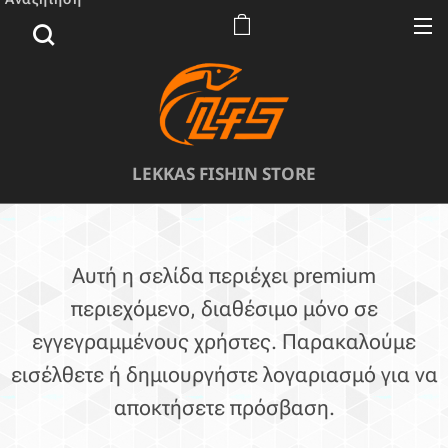
LEKKAS FISHIN STORE
Αυτή η σελίδα περιέχει premium
περιεχόμενο, διαθέσιμο μόνο σε
εγγεγραμμένους χρήστες. Παρακαλούμε
εισέλθετε ή δημιουργήστε λογαριασμό για να
αποκτήσετε πρόσβαση.