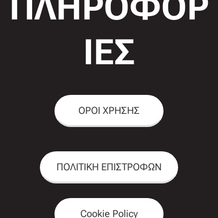
ΠΛΗΡΟΦΟΡ
ΙΕΣ
ΟΡΟΙ ΧΡΗΣΗΣ
ΠΟΛΙΤΙΚΗ ΕΠΙΣΤΡΟΦΩΝ
Cookie Policy