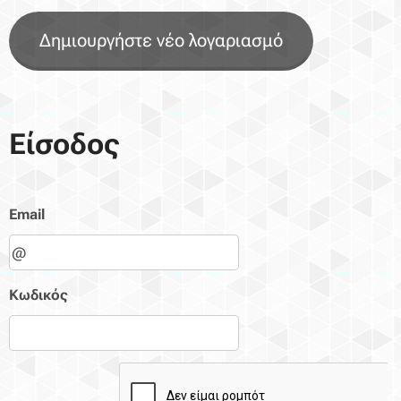
Δημιουργήστε νέο λογαριασμό
Είσοδος
Email
Κωδικός