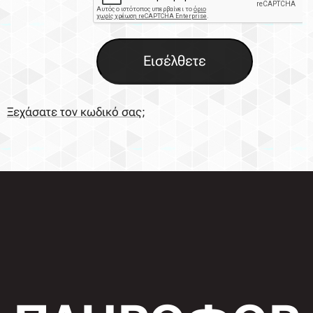
Εισέλθετε
Ξεχάσατε τον κωδικό σας;