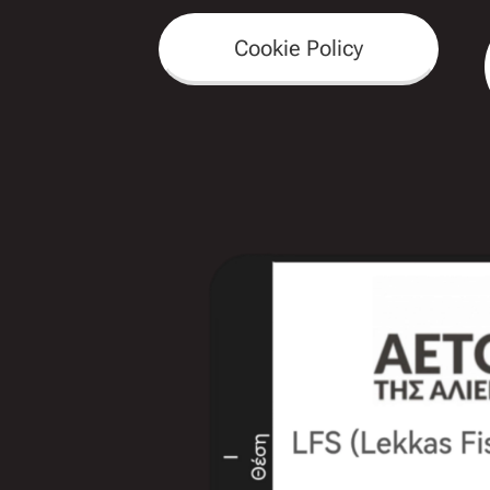
Cookie Policy