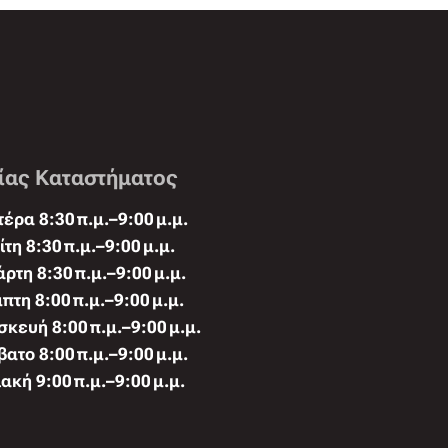
ίας Καταστήματος
έρα 8:30 π.μ.–9:00 μ.μ.
ίτη 8:30 π.μ.–9:00 μ.μ.
άρτη 8:30 π.μ.–9:00 μ.μ.
πτη 8:00 π.μ.–9:00 μ.μ.
κευή 8:00 π.μ.–9:00 μ.μ.
ατο 8:00 π.μ.–9:00 μ.μ.
ακή 9:00 π.μ.–9:00 μ.μ.