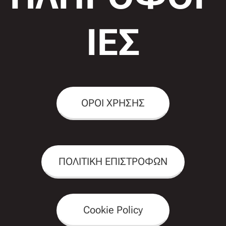
ΙΕΣ
ΟΡΟΙ ΧΡΗΣΗΣ
ΠΟΛΙΤΙΚΗ ΕΠΙΣΤΡΟΦΩΝ
Cookie Policy