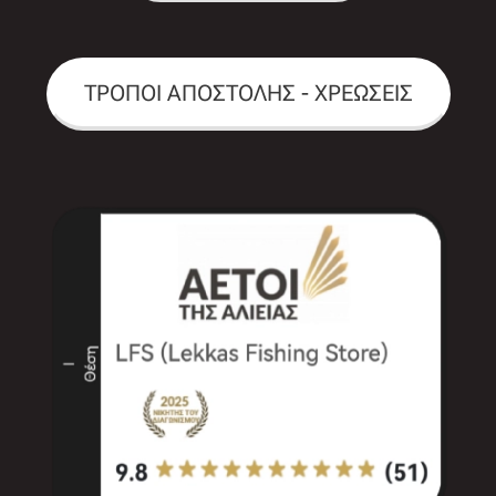
ΤΡΟΠΟΙ ΑΠΟΣΤΟΛΗΣ - ΧΡΕΩΣΕΙΣ