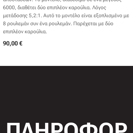
6000, διαθέτει δύο επιπλέον καρούλια. Λόγος
μετάδοσης 5,2:1. Αυτό το μοντέλο είναι εξοπλισμένο με
8 ρουλεμάν συν ένα ρουλεμάν. Παρέχεται με δύο
επιπλέον καρούλια.
90,00
€
ΠΛΗΡΟΦΟΡ