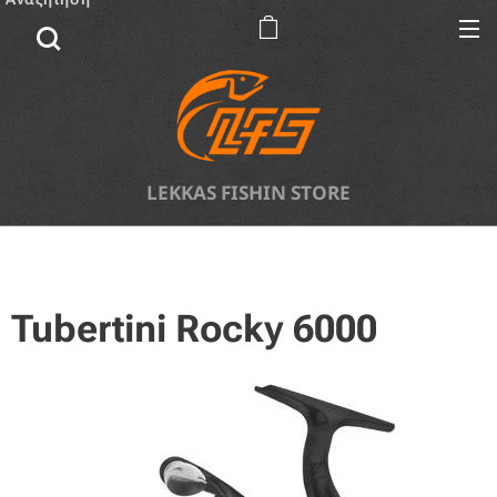
LEKKAS FISHIN STORE
Tubertini Rocky 6000