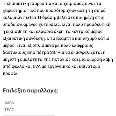
Η εξαιρετική ισορροπία και ο χειρισμός είναι τα
χαρακτηριστικά που προσδιορίζουν αυτή τη σειρά
καλαμιών match. Η δράση, βελτιστοποιημένη στις
υποδεικνυόμενες χυτεύσεις, είναι πολύ προοδευτική:
η ευαίσθητη και ελαφριά άκρη, το κεντρικό μέρος
εξαιρετική σύνδεση με το άκαμπτο και ισχυρό κάτω
μέρος. Είναι εξοπλισμένα με πολύ ελαφριούς
δακτυλίους από πέτρα SiC για να εξασφαλίζεται η
μέγιστη ομαλότητα της πετονιάς και μια όμορφη λαβή
από φελλό και EVA με εργονομικό και καινοτόμο
προφίλ.
Επιλέξτε παραλλαγή:
ΜΟΝ
ΤΕΛΟ