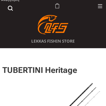
LEKKAS FISHIN STORE
TUBERTINI Heritage