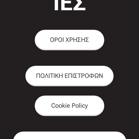
ΙΕΣ
ΟΡΟΙ ΧΡΗΣΗΣ
ΠΟΛΙΤΙΚΗ ΕΠΙΣΤΡΟΦΩΝ
Cookie Policy