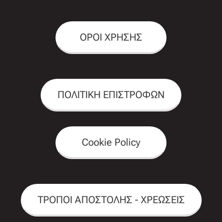
ΟΡΟΙ ΧΡΗΣΗΣ
ΠΟΛΙΤΙΚΗ ΕΠΙΣΤΡΟΦΩΝ
Cookie Policy
ΤΡΟΠΟΙ ΑΠΟΣΤΟΛΗΣ - ΧΡΕΩΣΕΙΣ