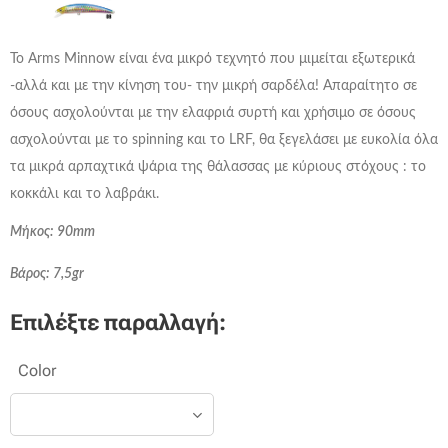
To Arms Minnow είναι ένα μικρό τεχνητό που μιμείται εξωτερικά
-αλλά και με την κίνηση του- την μικρή σαρδέλα! Απαραίτητο σε
όσους ασχολούνται με την ελαφριά συρτή και χρήσιμο σε όσους
ασχολούνται με το spinning και το LRF, θα ξεγελάσει με ευκολία όλα
τα μικρά αρπαχτικά ψάρια της θάλασσας με κύριους στόχους : το
κοκκάλι και το λαβράκι.
Μήκος: 90mm
Βάρος: 7,5gr
Επιλέξτε παραλλαγή:
Color