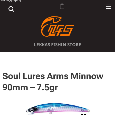
LEKKAS FISHIN STORE
Soul Lures Arms Minnow
90mm – 7.5gr