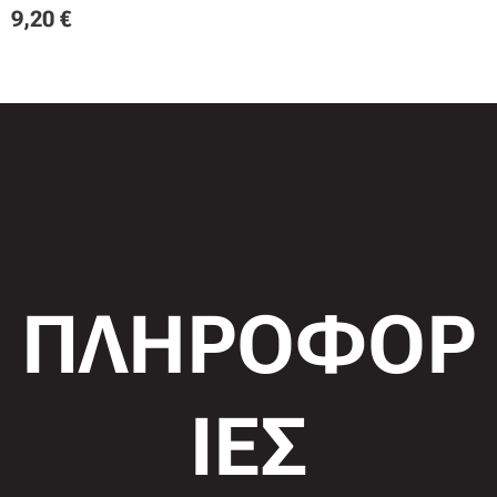
9,20
€
ΠΛΗΡΟΦΟΡ
ΙΕΣ