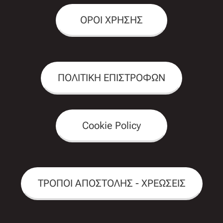
ΟΡΟΙ ΧΡΗΣΗΣ
ΠΟΛΙΤΙΚΗ ΕΠΙΣΤΡΟΦΩΝ
Cookie Policy
ΤΡΟΠΟΙ ΑΠΟΣΤΟΛΗΣ - ΧΡΕΩΣΕΙΣ