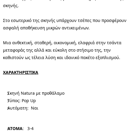
σκηνής.
Στο εσωτερικό της σκηνής υπάρχουν τσέπες που προσφέρουν
ασφαλή αποθήκευση μικρών αντικειμένων.
Μια ανθεκτική, σταθερή, οικονομική, ελαφριά στην τσάντα
μεταφοράς της αλλά και εύκολη στο στήσιμο της, την
καθιστούν ως τέλεια λύση και ιδανικό πακέτο εξοπλισμού.
ΧΑΡΑΚΤΗΡΙΣΤΙΚΑ
Σκηνή Νatura με προθάλαμο
Τύπος: Pop Up
Αυτόματη: Ναι
ΑΤΟΜΑ
: 3-4