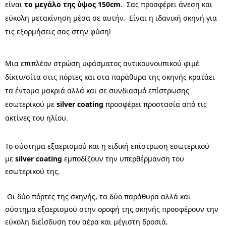
είναι
το μεγάλο της ύψος 150cm
. Σας προσφέρει άνεση και
εύκολη μετακίνηση μέσα σε αυτήν. Είναι η ιδανική σκηνή για
τις εξορμήσεις σας στην φύση!
Μια επιπλέον στρώση υφάσματος αντικουνουπικού φιμέ
δίκτυ/σίτα στις πόρτες και στα παράθυρα της σκηνής κρατάει
τα έντομα μακριά αλλά και σε συνδιασμό επίστρωσης
εσωτερικού με
silver coating
προσφέρει προστασία από τις
ακτίνες του ηλίου.
Το σύστημα εξαερισμού και η ειδική επίστρωση εσωτερικού
με
silver coating
εμποδίζουν την υπερθέρμανση του
εσωτερικού της.
Οι δύο πόρτες της σκηνής, τα δύο παράθυρα αλλά και
σύστημα εξαερισμού στην οροφή της σκηνής προσφέρουν την
εύκολη διείσδυση του αέρα και μέγιστη δροσιά.