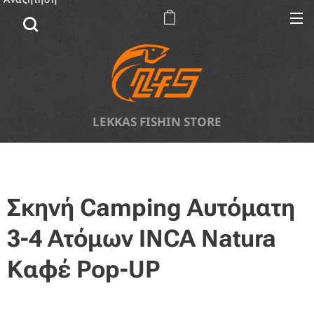
LEKKAS FISHIN STORE
Σκηνή Camping Αυτόματη
3-4 Ατόμων INCA Natura
Καφέ Pop-UP