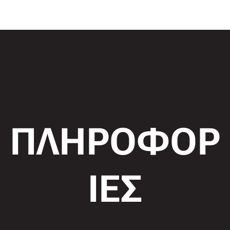
ΠΛΗΡΟΦΟΡ
ΙΕΣ