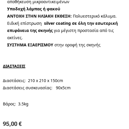
αποθήκευση μικροαντικειμένων
Υποδοχή λάμπας ή φακού
ΑΝΤΟΧΗ ΣΤΗΝ ΗΛΙΑΚΗ ΕΚΘΕΣΗ:
Πολυεστερικό κάλυμα.
Ειδική επίστρωση
silver coating σε όλη την εσωτερική
επιφάνεια της σκηνής
για μέγιστη προστασία από τις
ακτίνες.
ΣΥΣΤΗΜΑ ΕΞΑΕΡΙΣΜΟΥ
στην οροφή της σκηνής
ΔΙΑΣΤΑΣΕΙΣ
Διαστάσεις: 210 x 210 x 150cm
Διαστάσεις συσκευασίας: 90x5cm
Βάρος: 3.5kg
95,00
€