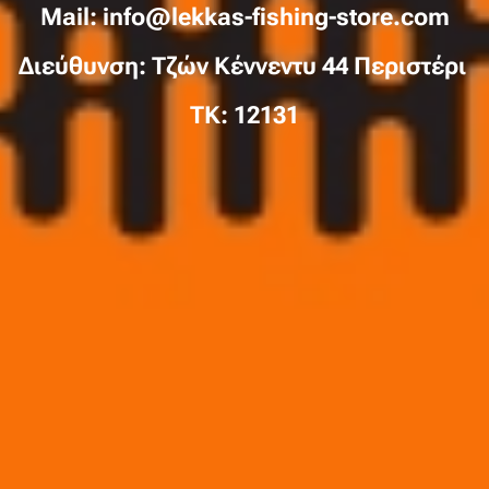
Mail: info@lekkas-fishing-store.com
Διεύθυνση: Τζών Κέννεντυ 44 Περιστέρι
TK: 12131