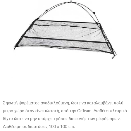
Σηκωτή ψαρέματος αναδιπλούμενη, ώστε να καταλαμβάνει πολύ
μικρό χώρο όταν είναι κλειστή, από την OcTeam. Διαθέτει πλευρικό
δίχτυ ώστε να μην υπάρχει τρόπος διαφυγής των μίκρόψαρων.
Διαθέσιμη σε διαστάσεις 100 x 100 cm.