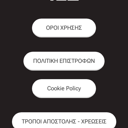
ΟΡΟΙ ΧΡΗΣΗΣ
ΠΟΛΙΤΙΚΗ ΕΠΙΣΤΡΟΦΩΝ
Cookie Policy
ΤΡΟΠΟΙ ΑΠΟΣΤΟΛΗΣ - ΧΡΕΩΣΕΙΣ