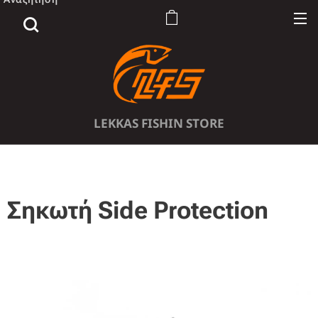
LEKKAS FISHIN STORE
Σηκωτή Side Protection