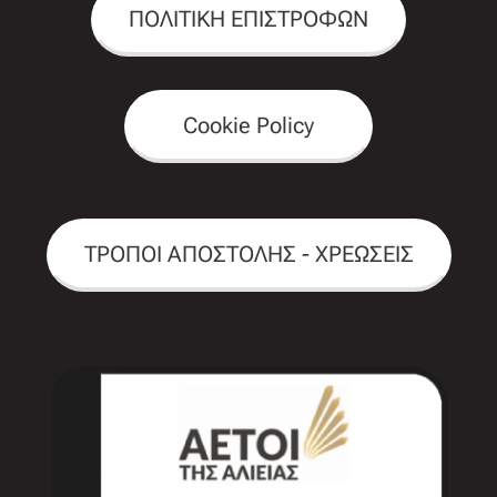
ΠΟΛΙΤΙΚΗ ΕΠΙΣΤΡΟΦΩΝ
Cookie Policy
ΤΡΟΠΟΙ ΑΠΟΣΤΟΛΗΣ - ΧΡΕΩΣΕΙΣ