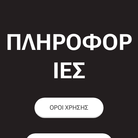
ΠΛΗΡΟΦΟΡ
ΙΕΣ
ΟΡΟΙ ΧΡΗΣΗΣ