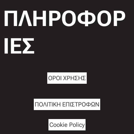
ΠΛΗΡΟΦΟΡ
ΙΕΣ
ΟΡΟΙ ΧΡΗΣΗΣ
ΠΟΛΙΤΙΚΗ ΕΠΙΣΤΡΟΦΩΝ
Cookie Policy