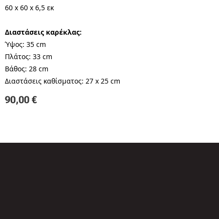
60 x 60 x 6,5 εκ
Διαστάσεις καρέκλας:
Ύψος: 35 cm
Πλάτος: 33 cm
Βάθος: 28 cm
Διαστάσεις καθίσματος: 27 x 25 cm
90,00
€