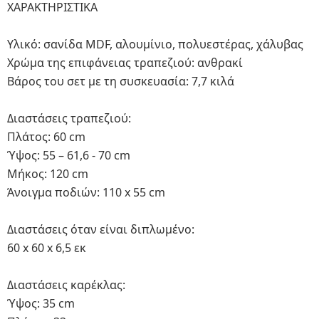
ΧΑΡΑΚΤΗΡΙΣΤΙΚΑ
Υλικό: σανίδα MDF, αλουμίνιο, πολυεστέρας, χάλυβας
Χρώμα της επιφάνειας τραπεζιού: ανθρακί
Βάρος του σετ με τη συσκευασία: 7,7 κιλά
Διαστάσεις τραπεζιού:
Πλάτος: 60 cm
Ύψος: 55 – 61,6 - 70 cm
Μήκος: 120 cm
Άνοιγμα ποδιών: 110 x 55 cm
Διαστάσεις όταν είναι διπλωμένο:
60 x 60 x 6,5 εκ
Διαστάσεις καρέκλας:
Ύψος: 35 cm