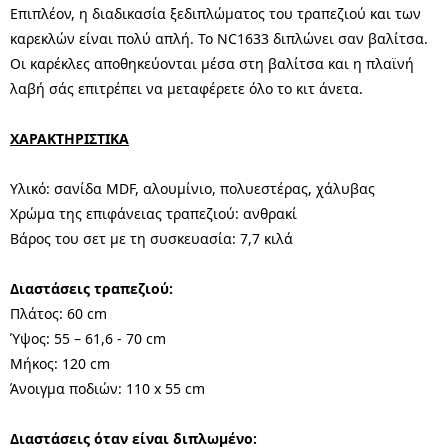
Επιπλέον, η διαδικασία ξεδιπλώματος του τραπεζιού και των
καρεκλών είναι πολύ απλή. Το NC1633 διπλώνει σαν βαλίτσα.
Οι καρέκλες αποθηκεύονται μέσα στη βαλίτσα και η πλαϊνή
λαβή σάς επιτρέπει να μεταφέρετε όλο το κιτ άνετα.
ΧΑΡΑΚΤΗΡΙΣΤΙΚΑ
Υλικό: σανίδα MDF, αλουμίνιο, πολυεστέρας, χάλυβας
Χρώμα της επιφάνειας τραπεζιού: ανθρακί
Βάρος του σετ με τη συσκευασία: 7,7 κιλά
Διαστάσεις τραπεζιού:
Πλάτος: 60 cm
Ύψος: 55 – 61,6 - 70 cm
Μήκος: 120 cm
Άνοιγμα ποδιών: 110 x 55 cm
Διαστάσεις όταν είναι διπλωμένο: