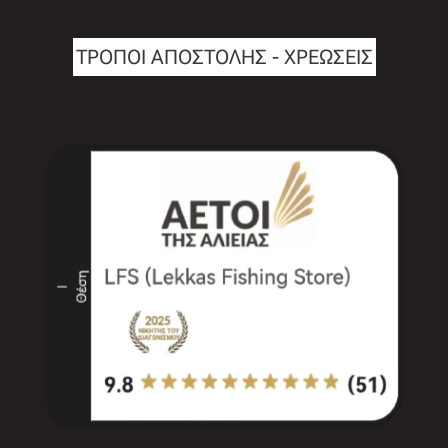
ΤΡΟΠΟΙ ΑΠΟΣΤΟΛΗΣ - ΧΡΕΩΣΕΙΣ