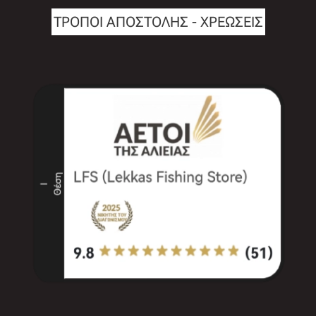
ΤΡΟΠΟΙ ΑΠΟΣΤΟΛΗΣ - ΧΡΕΩΣΕΙΣ