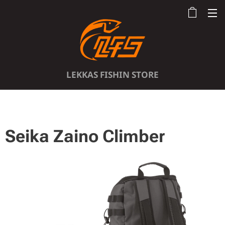
LEKKAS FISHIN STORE
Seika Zaino Climber