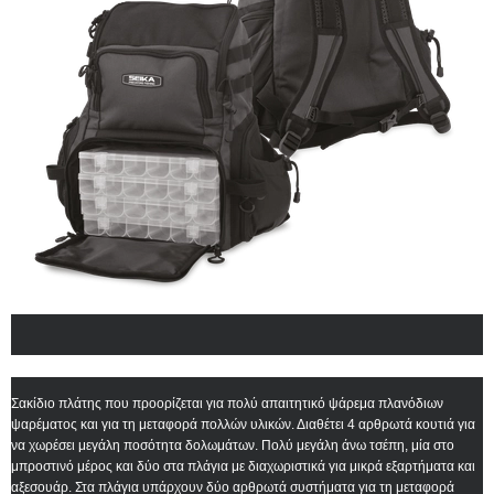
Σακίδιο πλάτης που προορίζεται για πολύ απαιτητικό ψάρεμα πλανόδιων
ψαρέματος και για τη μεταφορά πολλών υλικών. Διαθέτει 4 αρθρωτά κουτιά για
να χωρέσει μεγάλη ποσότητα δολωμάτων. Πολύ μεγάλη άνω τσέπη, μία στο
μπροστινό μέρος και δύο στα πλάγια με διαχωριστικά για μικρά εξαρτήματα και
αξεσουάρ. Στα πλάγια υπάρχουν δύο αρθρωτά συστήματα για τη μεταφορά