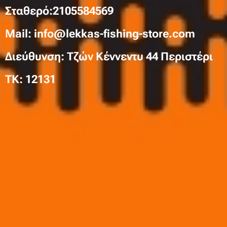
Σταθερό:2105584569
Mail: info@lekkas-fishing-store.com
Διεύθυνση: Τζών Κέννεντυ 44 Περιστέρι
TK: 12131