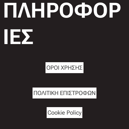
ΠΛΗΡΟΦΟΡ
ΙΕΣ
ΟΡΟΙ ΧΡΗΣΗΣ
ΠΟΛΙΤΙΚΗ ΕΠΙΣΤΡΟΦΩΝ
Cookie Policy