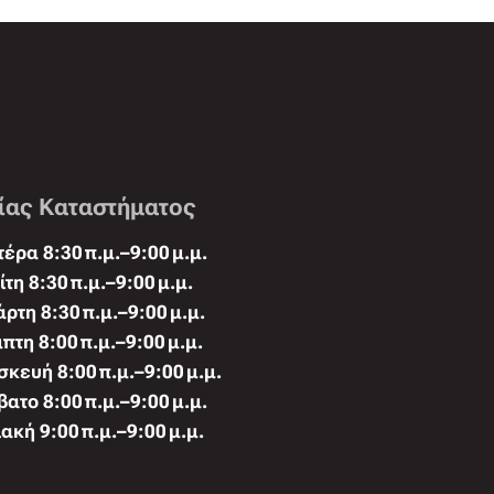
ίας Καταστήματος
έρα 8:30 π.μ.–9:00 μ.μ.
ίτη 8:30 π.μ.–9:00 μ.μ.
άρτη 8:30 π.μ.–9:00 μ.μ.
πτη 8:00 π.μ.–9:00 μ.μ.
κευή 8:00 π.μ.–9:00 μ.μ.
ατο 8:00 π.μ.–9:00 μ.μ.
ακή 9:00 π.μ.–9:00 μ.μ.