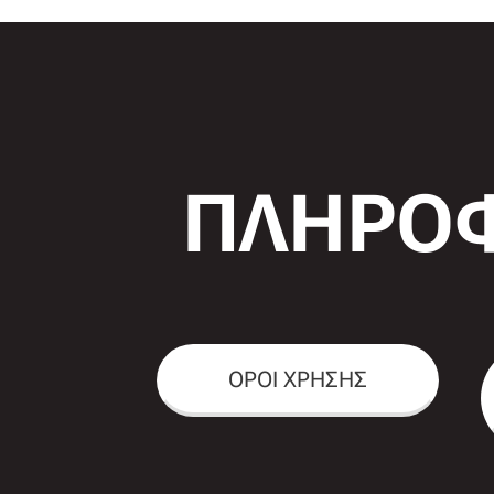
ΠΛΗΡΟΦ
ΟΡΟΙ ΧΡΗΣΗΣ