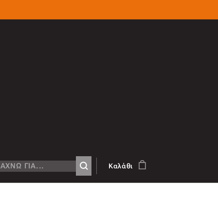
Καλάθι