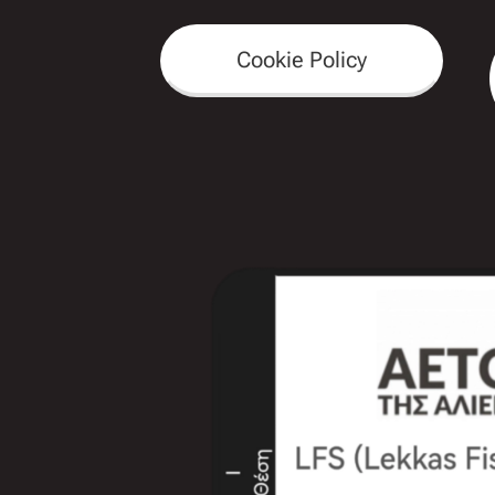
Cookie Policy