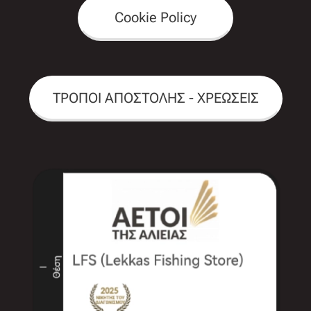
Cookie Policy
ΤΡΟΠΟΙ ΑΠΟΣΤΟΛΗΣ - ΧΡΕΩΣΕΙΣ