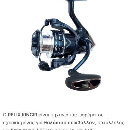
Ο
RELIX KINCIR
είναι μηχανισμός ψαρέματος
σχεδιασμένος για
θαλάσσιο περιβάλλον
, κατάλληλος