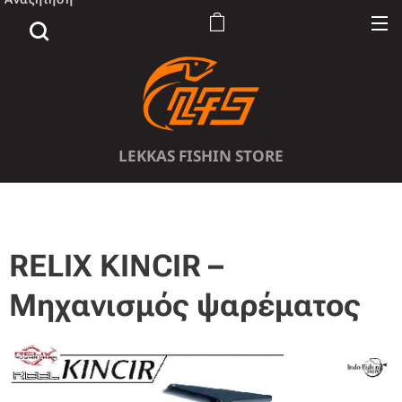
LEKKAS FISHIN STORE
RELIX KINCIR –
Μηχανισμός ψαρέματος