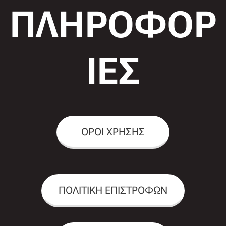
ΠΛΗΡΟΦΟΡ
ΙΕΣ
ΟΡΟΙ ΧΡΗΣΗΣ
ΠΟΛΙΤΙΚΗ ΕΠΙΣΤΡΟΦΩΝ