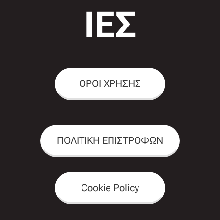
ΙΕΣ
ΟΡΟΙ ΧΡΗΣΗΣ
ΠΟΛΙΤΙΚΗ ΕΠΙΣΤΡΟΦΩΝ
Cookie Policy