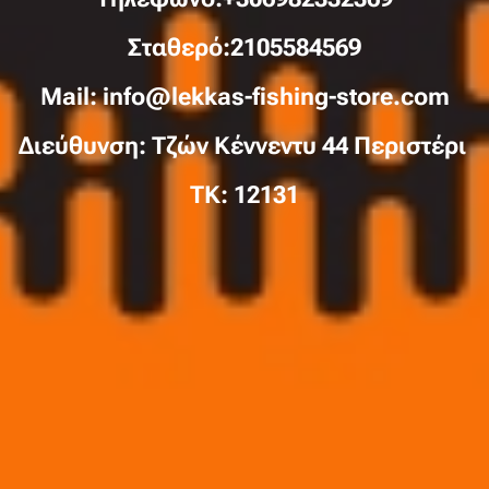
Σταθερό:2105584569
Mail: info@lekkas-fishing-store.com
Διεύθυνση: Τζών Κέννεντυ 44 Περιστέρι
TK: 12131