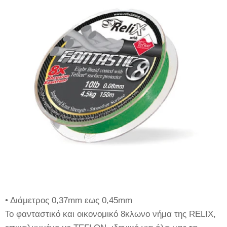
• Διάμετρος 0,37mm εως 0,45mm
Το φανταστικό και οικονομικό 8κλωνο νήμα της RELIX,