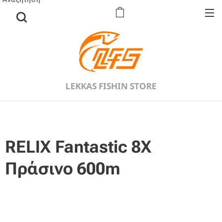
LEKKAS FISHIN STORE
RELIX Fantastic 8X
Πράσινο 600m