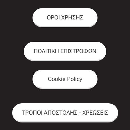
ΟΡΟΙ ΧΡΗΣΗΣ
ΠΟΛΙΤΙΚΗ ΕΠΙΣΤΡΟΦΩΝ
Cookie Policy
ΤΡΟΠΟΙ ΑΠΟΣΤΟΛΗΣ - ΧΡΕΩΣΕΙΣ