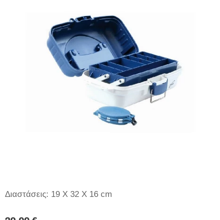
Διαστάσεις: 19 Χ 32 Χ 16 cm