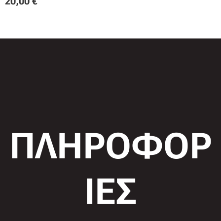
20,00
€
ΠΛΗΡΟΦΟΡ
ΙΕΣ