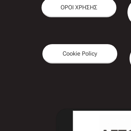
ΟΡΟΙ ΧΡΗΣΗΣ
Cookie Policy