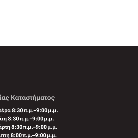
ίας Καταστήματος
έρα 8:30 π.μ.–9:00 μ.μ.
ίτη 8:30 π.μ.–9:00 μ.μ.
άρτη 8:30 π.μ.–9:00 μ.μ.
πτη 8:00 π.μ.–9:00 μ.μ.