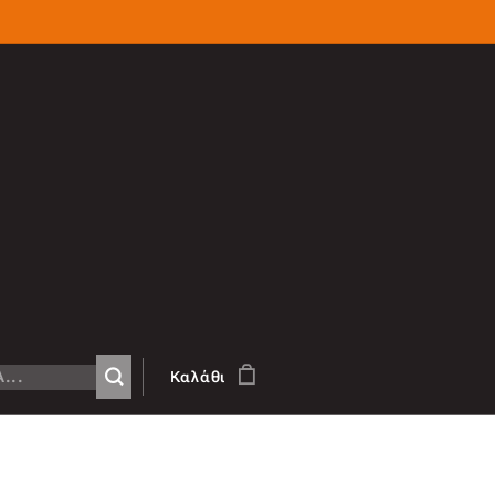
Καλάθι