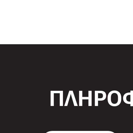
ΠΛΗΡΟΦ