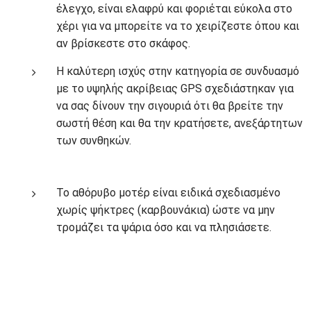
έλεγχο, είναι ελαφρύ και φοριέται εύκολα στο
χέρι για να μπορείτε να το χειρίζεστε όπου και
αν βρίσκεστε στο σκάφος.
Η καλύτερη ισχύς στην κατηγορία σε συνδυασμό
με το υψηλής ακρίβειας GPS σχεδιάστηκαν για
να σας δίνουν την σιγουριά ότι θα βρείτε την
σωστή θέση και θα την κρατήσετε, ανεξάρτητων
των συνθηκών.
Το αθόρυβο μοτέρ είναι ειδικά σχεδιασμένο
χωρίς ψήκτρες (καρβουνάκια) ώστε να μην
τρομάζει τα ψάρια όσο και να πλησιάσετε.