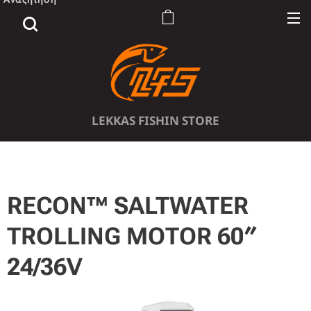
LEKKAS FISHIN STORE
RECON™ SALTWATER
TROLLING MOTOR 60″
24/36V