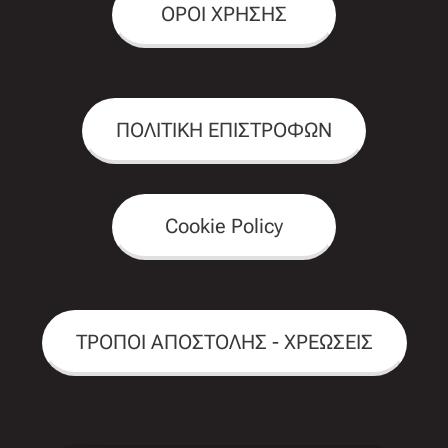
ΟΡΟΙ ΧΡΗΣΗΣ
ΠΟΛΙΤΙΚΗ ΕΠΙΣΤΡΟΦΩΝ
Cookie Policy
ΤΡΟΠΟΙ ΑΠΟΣΤΟΛΗΣ - ΧΡΕΩΣΕΙΣ