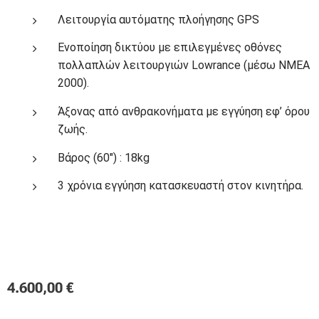
Λειτουργία αυτόματης πλοήγησης GPS
Ενοποίηση δικτύου με επιλεγμένες οθόνες
πολλαπλών λειτουργιών Lowrance (μέσω NMEA
2000).
Άξονας από ανθρακονήματα με εγγύηση εφ’ όρου
ζωής.
Βάρος (60″) : 18kg
3 χρόνια εγγύηση κατασκευαστή στον κινητήρα.
4.600,00
€