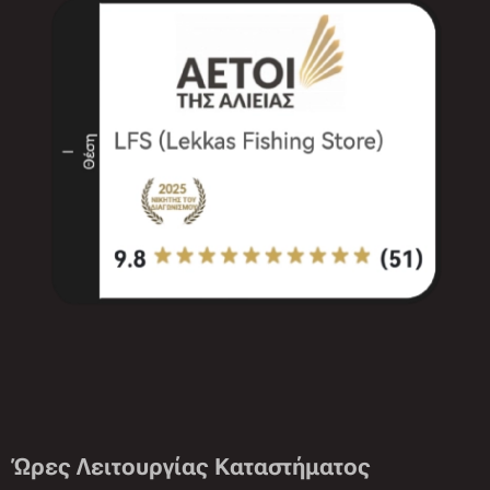
Ώρες Λειτουργίας Καταστήματος