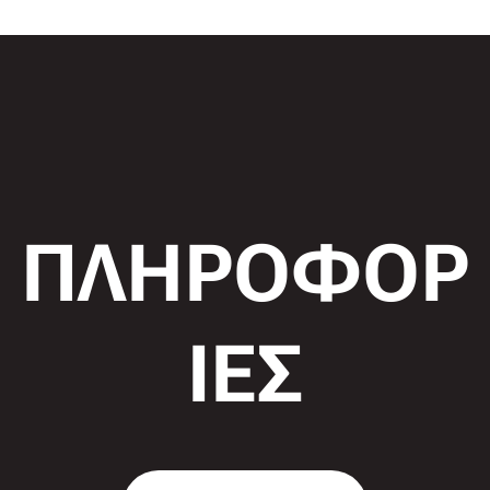
ΠΛΗΡΟΦΟΡ
ΙΕΣ