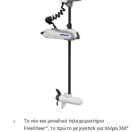
Το νέο και μοναδικό τηλεχειριστήριο
FreeSteer™, το πρώτο με joystick για πλήρη 360°