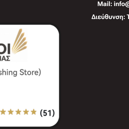
Mail: info
Διεύθυνση: 