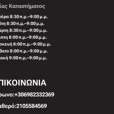
ίας Καταστήματος
έρα 8:30 π.μ.–9:00 μ.μ.
ίτη 8:30 π.μ.–9:00 μ.μ.
άρτη 8:30 π.μ.–9:00 μ.μ.
πτη 8:00 π.μ.–9:00 μ.μ.
κευή 8:00 π.μ.–9:00 μ.μ.
ατο 8:00 π.μ.–9:00 μ.μ.
ακή 9:00 π.μ.–9:00 μ.μ.
ΠΙΚΟΙΝΩΝΙΑ
φωνo:+306982332369
αθερό:2105584569