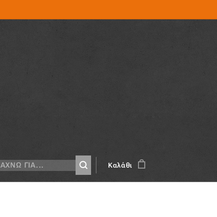
Καλάθι