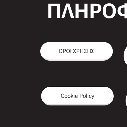
ΠΛΗΡΟΦ
ΟΡΟΙ ΧΡΗΣΗΣ
Cookie Policy