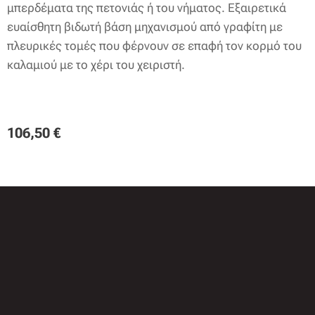
μπερδέματα της πετονιάς ή του νήματος. Εξαιρετικά
ευαίσθητη βιδωτή βάση μηχανισμού από γραφίτη με
πλευρικές τομές που φέρνουν σε επαφή τον κορμό του
καλαμιού με το χέρι του χειριστή.
106,50
€