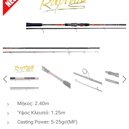
Μήκος: 2.40m
Ύψος Κλειστό: 1.25m
Casting Power: 5-25gr/(MF)