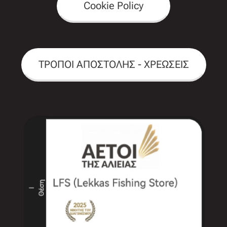
Cookie Policy
ΤΡΟΠΟΙ ΑΠΟΣΤΟΛΗΣ - ΧΡΕΩΣΕΙΣ