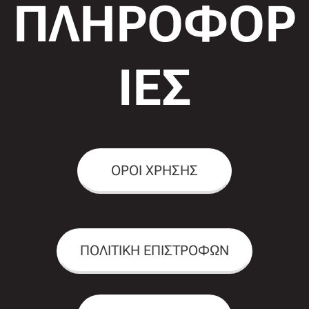
ΠΛΗΡΟΦΟΡ
ΙΕΣ
ΟΡΟΙ ΧΡΗΣΗΣ
ΠΟΛΙΤΙΚΗ ΕΠΙΣΤΡΟΦΩΝ