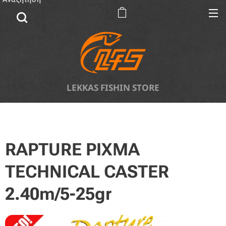
LEKKAS FISHIN STORE
RAPTURE PIXMA
TECHNICAL CASTER
2.40m/5-25gr