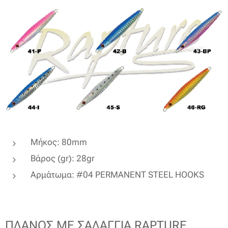
Μήκος: 80mm
Βάρος (gr): 28gr
Αρμάτωμα: #04 PERMANENT STEEL HOOKS
ΠΛΑΝΟΣ ΜΕ ΣΑΛΑΓΓΙΑ RAPTURE