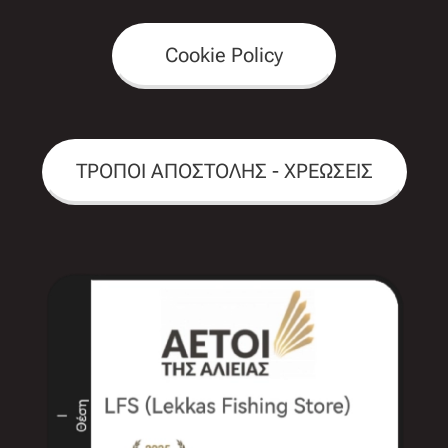
Cookie Policy
ΤΡΟΠΟΙ ΑΠΟΣΤΟΛΗΣ - ΧΡΕΩΣΕΙΣ