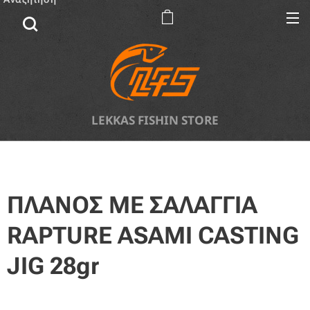
LEKKAS FISHIN STORE
ΠΛΑΝΟΣ ΜΕ ΣΑΛΑΓΓΙΑ
RAPTURE ASAMI CASTING
JIG 28gr