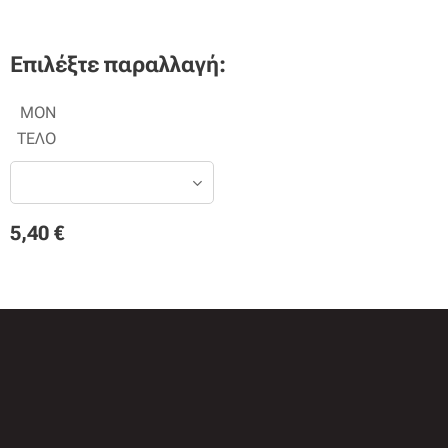
Επιλέξτε παραλλαγή:
ΜΟΝ
ΤΕΛΟ
5,40
€