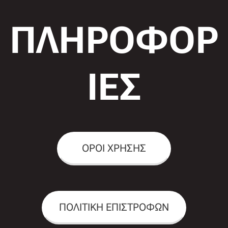
ΠΛΗΡΟΦΟΡ
ΙΕΣ
ΟΡΟΙ ΧΡΗΣΗΣ
ΠΟΛΙΤΙΚΗ ΕΠΙΣΤΡΟΦΩΝ