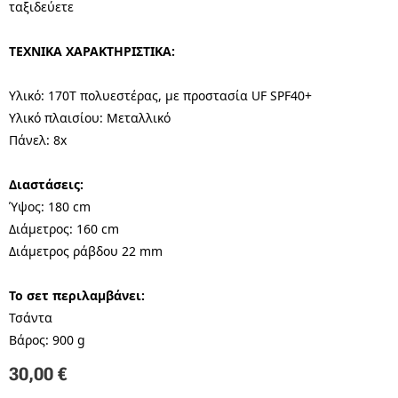
ταξιδεύετε
ΤΕΧΝΙΚΑ ΧΑΡΑΚΤΗΡΙΣΤΙΚΑ:
Υλικό: 170T πολυεστέρας, με προστασία UF SPF40+
Υλικό πλαισίου: Μεταλλικό
Πάνελ: 8x
Διαστάσεις:
Ύψος: 180 cm
Διάμετρος: 160 cm
Διάμετρος ράβδου 22 mm
Το σετ περιλαμβάνει:
Τσάντα
Βάρος: 900 g
30,00
€