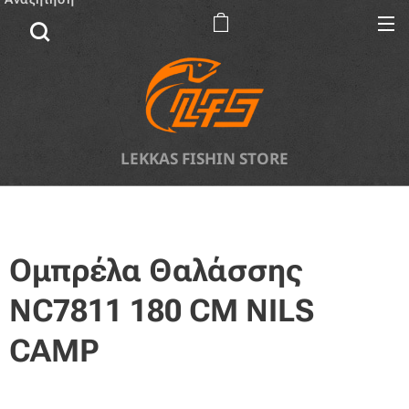
LEKKAS FISHIN STORE
Ομπρέλα Θαλάσσης
NC7811 180 CM NILS
CAMP