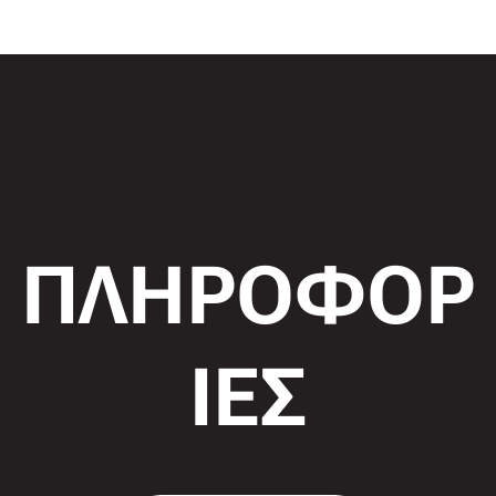
ΠΛΗΡΟΦΟΡ
ΙΕΣ