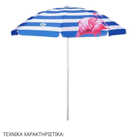
ΤΕΧΝΙΚΑ ΧΑΡΑΚΤΗΡΙΣΤΙΚΑ: