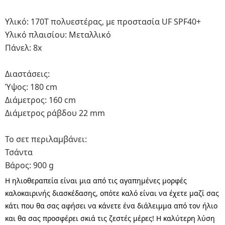
Υλικό: 170T πολυεστέρας, με προστασία UF SPF40+
Υλικό πλαισίου: Μεταλλικό
Πάνελ: 8x
Διαστάσεις:
Ύψος: 180 cm
Διάμετρος: 160 cm
Διάμετρος ράβδου 22 mm
Το σετ περιλαμβάνει:
Τσάντα
Βάρος: 900 g
Η ηλιοθεραπεία είναι μια από τις αγαπημένες μορφές
καλοκαιρινής διασκέδασης, οπότε καλό είναι να έχετε μαζί σας
κάτι που θα σας αφήσει να κάνετε ένα διάλειμμα από τον ήλιο
και θα σας προσφέρει σκιά τις ζεστές μέρες! Η καλύτερη λύση