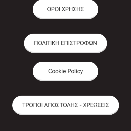
ΟΡΟΙ ΧΡΗΣΗΣ
ΠΟΛΙΤΙΚΗ ΕΠΙΣΤΡΟΦΩΝ
Cookie Policy
ΤΡΟΠΟΙ ΑΠΟΣΤΟΛΗΣ - ΧΡΕΩΣΕΙΣ