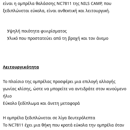
είναι η ομπρέλα θαλάσσης NC7811 της NILS CAMP, που
ξεδιπλώνεται εύκολα, είναι ανθεκτική και λειτουργική.
Υψηλή ποιότητα φινιρίσματος
Υλικό που προστατεύει από τη βροχή και τον άνεμο
Λειτουργικότητα
Το πλαίσιο της ομπρέλας προσφέρει μια επιλογή αλλαγής
γωνίας κλίσης, ώστε να μπορείτε να αντιδράτε στον κινούμενο
ήλιο
Εύκολο ξεδίπλωμα και άνετη μεταφορά
Η ομπρέλα ξεδιπλώνεται σε λίγα δευτερόλεπτα
Το NC7811 έχει μια θήκη που κρατά εύκολα την ομπρέλα όταν