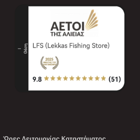
Ώρες Λειτουργίας Καταστήματος