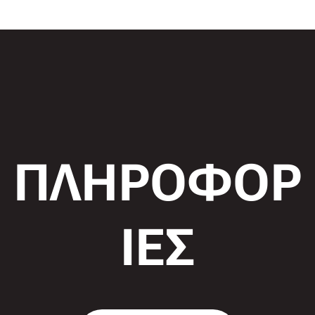
ΠΛΗΡΟΦΟΡ
ΙΕΣ