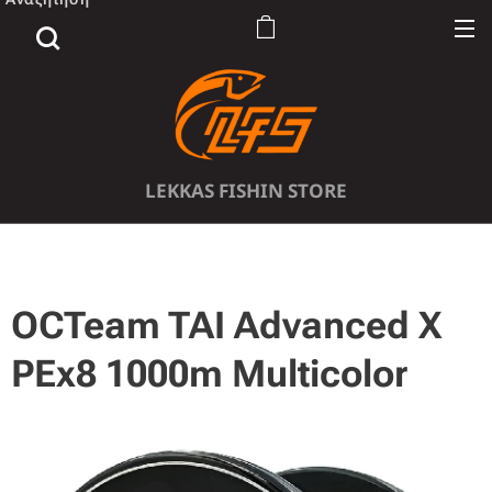
LEKKAS FISHIN STORE
OCTeam TAI Advanced Χ
PEx8 1000m Multicolor