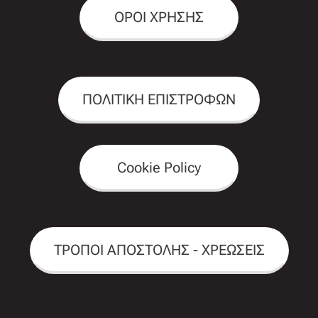
ΟΡΟΙ ΧΡΗΣΗΣ
ΠΟΛΙΤΙΚΗ ΕΠΙΣΤΡΟΦΩΝ
Cookie Policy
ΤΡΟΠΟΙ ΑΠΟΣΤΟΛΗΣ - ΧΡΕΩΣΕΙΣ