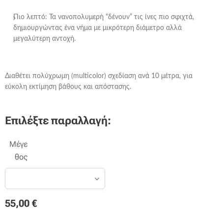
Πιο λεπτό: Τα νανοπολυμερή “δένουν” τις ίνες πιο σφιχτά,
δημιουργώντας ένα νήμα με μικρότερη διάμετρο αλλά
μεγαλύτερη αντοχή.
Διαθέτει πολύχρωμη (multicolor) σχεδίαση ανά 10 μέτρα, για
εύκολη εκτίμηση βάθους και απόστασης.
Επιλέξτε παραλλαγή:
Μέγε
θος
55,00
€