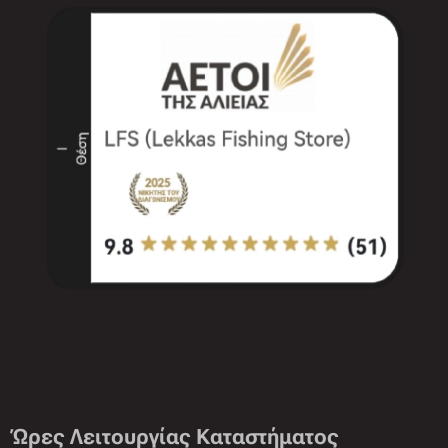
Ώρες Λειτουργίας Καταστήματος