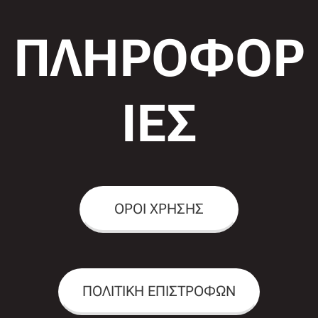
ΠΛΗΡΟΦΟΡ
ΙΕΣ
ΟΡΟΙ ΧΡΗΣΗΣ
ΠΟΛΙΤΙΚΗ ΕΠΙΣΤΡΟΦΩΝ