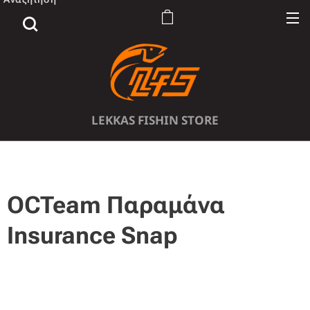
LEKKAS FISHIN STORE
OCTeam Παραμάνα
Insurance Snap