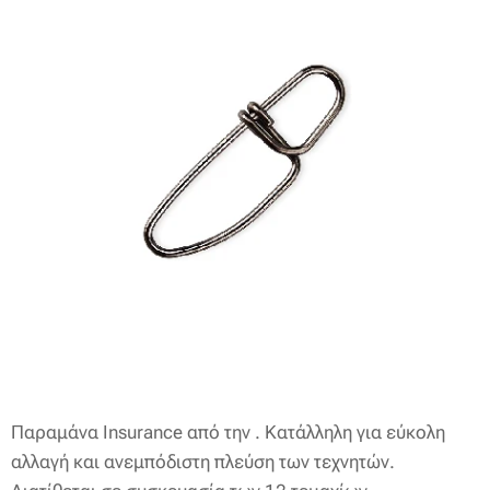
Παραμάνα Insurance από την . Κατάλληλη για εύκολη
αλλαγή και ανεμπόδιστη πλεύση των τεχνητών.