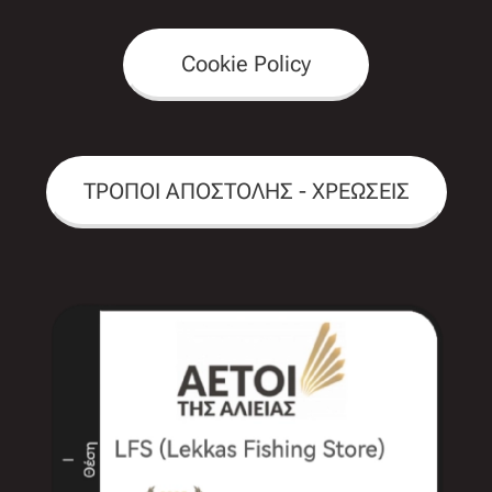
Cookie Policy
ΤΡΟΠΟΙ ΑΠΟΣΤΟΛΗΣ - ΧΡΕΩΣΕΙΣ