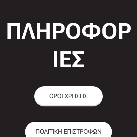
ΠΛΗΡΟΦΟΡ
ΙΕΣ
ΟΡΟΙ ΧΡΗΣΗΣ
ΠΟΛΙΤΙΚΗ ΕΠΙΣΤΡΟΦΩΝ