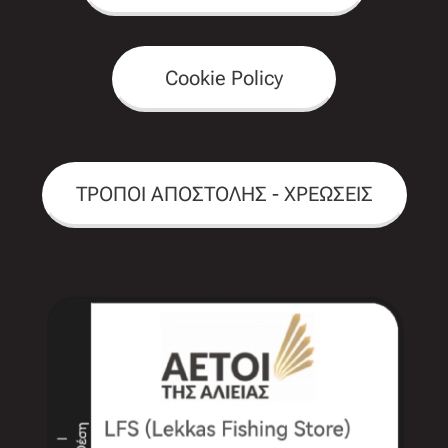
Cookie Policy
ΤΡΟΠΟΙ ΑΠΟΣΤΟΛΗΣ - ΧΡΕΩΣΕΙΣ