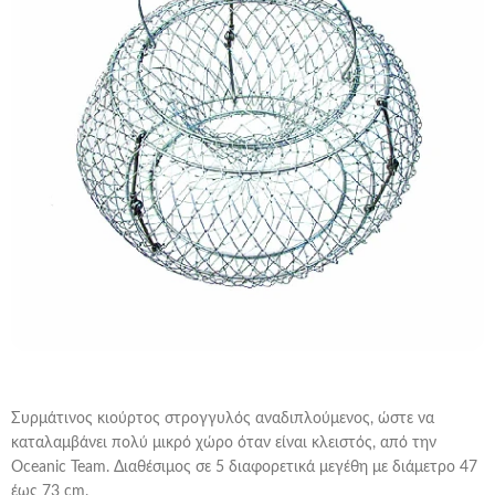
Συρμάτινος κιούρτος στρογγυλός αναδιπλούμενος, ώστε να
καταλαμβάνει πολύ μικρό χώρο όταν είναι κλειστός, από την
Oceanic Team. Διαθέσιμος σε 5 διαφορετικά μεγέθη με διάμετρο 47
έως 73 cm.