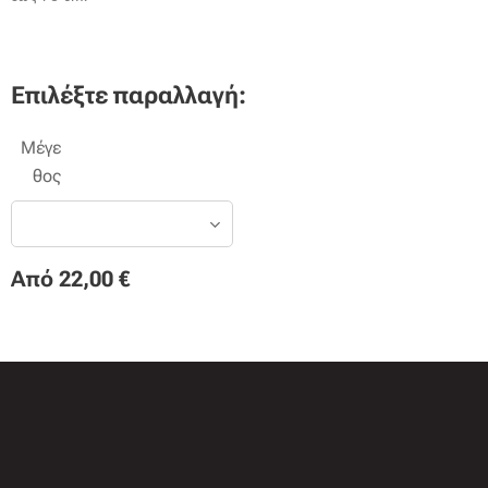
Επιλέξτε παραλλαγή:
Μέγε
θος
Από
22,00
€