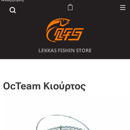
LEKKAS FISHIN STORE
OcTeam Κιούρτος