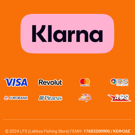
© 2024 LFS (Lekkas Fishing Store) ΓΕΜΗ:
17683200900 / ΚΕΦΟΔΕ