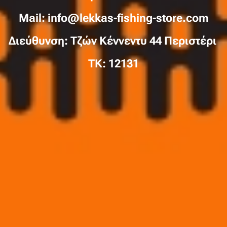
Mail: info@lekkas-fishing-store.com
Διεύθυνση: Τζών Κέννεντυ 44 Περιστέρι
TK: 12131