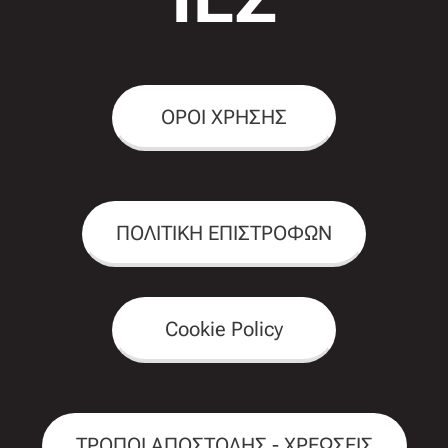
ΟΡΟΙ ΧΡΗΣΗΣ
ΠΟΛΙΤΙΚΗ ΕΠΙΣΤΡΟΦΩΝ
Cookie Policy
ΤΡΟΠΟΙ ΑΠΟΣΤΟΛΗΣ - ΧΡΕΩΣΕΙΣ