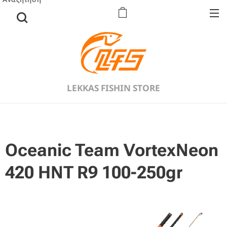
LEKKAS FISHIN STORE
Oceanic Team VortexNeon
420 HNT R9 100-250gr