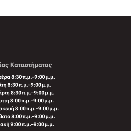
ίας Καταστήματος
έρα 8:30 π.μ.–9:00 μ.μ.
ίτη 8:30 π.μ.–9:00 μ.μ.
άρτη 8:30 π.μ.–9:00 μ.μ.
πτη 8:00 π.μ.–9:00 μ.μ.
κευή 8:00 π.μ.–9:00 μ.μ.
ατο 8:00 π.μ.–9:00 μ.μ.
ακή 9:00 π.μ.–9:00 μ.μ.