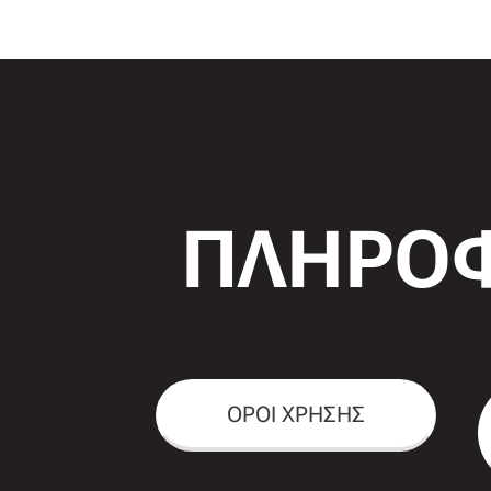
ΠΛΗΡΟΦ
ΟΡΟΙ ΧΡΗΣΗΣ