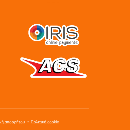
ική απορρήτου
Πολιτική cookie