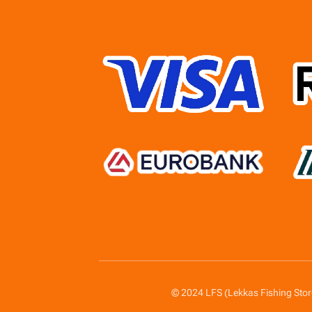
© 2024 LFS (Lekkas Fishing Sto