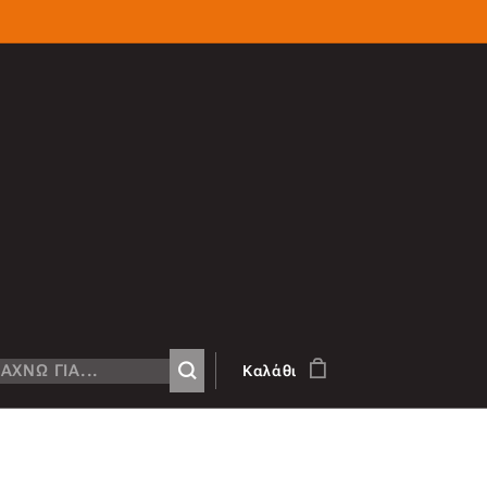
Καλάθι