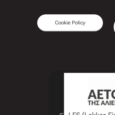
Cookie Policy