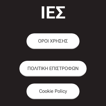
ΙΕΣ
ΟΡΟΙ ΧΡΗΣΗΣ
ΠΟΛΙΤΙΚΗ ΕΠΙΣΤΡΟΦΩΝ
Cookie Policy