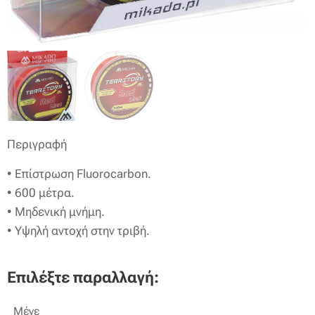
Περιγραφή
• Επίστρωση Fluorocarbon.
• 600 μέτρα.
• Μηδενική μνήμη.
• Υψηλή αντοχή στην τριβή.
Επιλέξτε παραλλαγή:
Μέγε