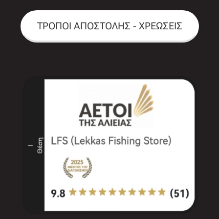
ΤΡΟΠΟΙ ΑΠΟΣΤΟΛΗΣ - ΧΡΕΩΣΕΙΣ