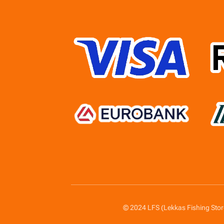
© 2024 LFS (Lekkas Fishing Sto