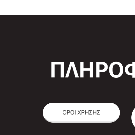
ΠΛΗΡΟΦ
ΟΡΟΙ ΧΡΗΣΗΣ