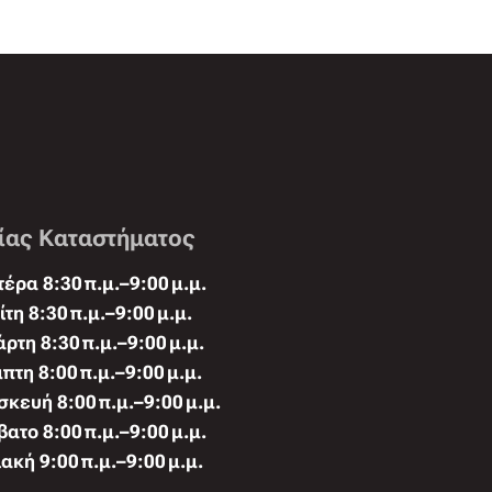
ίας Καταστήματος
έρα 8:30 π.μ.–9:00 μ.μ.
ίτη 8:30 π.μ.–9:00 μ.μ.
άρτη 8:30 π.μ.–9:00 μ.μ.
πτη 8:00 π.μ.–9:00 μ.μ.
κευή 8:00 π.μ.–9:00 μ.μ.
ατο 8:00 π.μ.–9:00 μ.μ.
ακή 9:00 π.μ.–9:00 μ.μ.