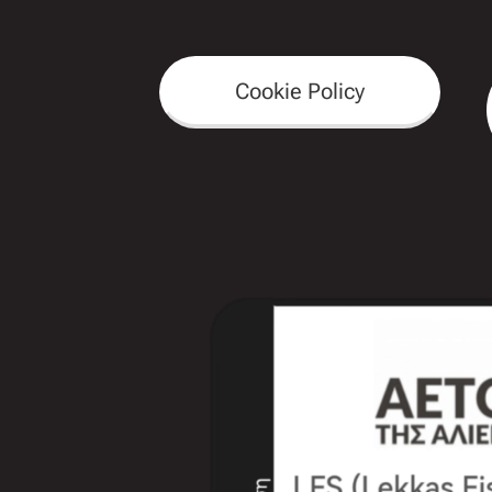
Cookie Policy