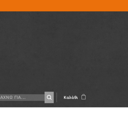
Καλάθι