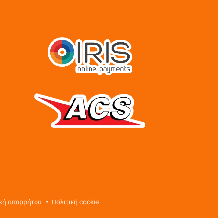
ική απορρήτου
Πολιτική cookie