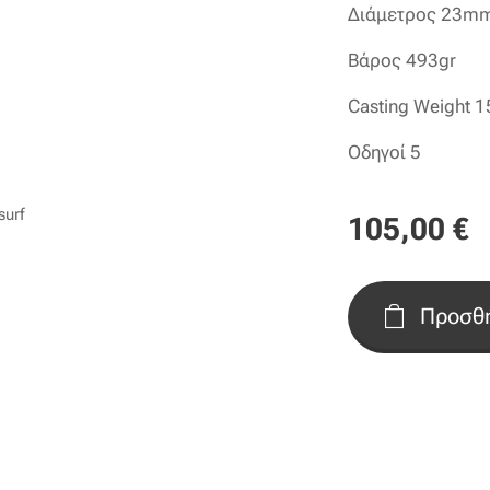
Διάμετρος 23m
Βάρος 493gr
Casting Weight 1
Οδηγοί 5
surf
105,00
€
Προσθή