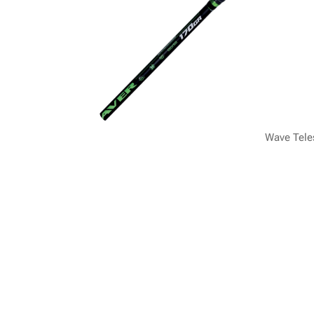
Wave Tele