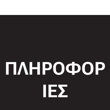
ΠΛΗΡΟΦΟΡ
ΙΕΣ