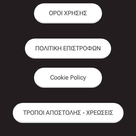
ΟΡΟΙ ΧΡΗΣΗΣ
ΠΟΛΙΤΙΚΗ ΕΠΙΣΤΡΟΦΩΝ
Cookie Policy
ΤΡΟΠΟΙ ΑΠΟΣΤΟΛΗΣ - ΧΡΕΩΣΕΙΣ