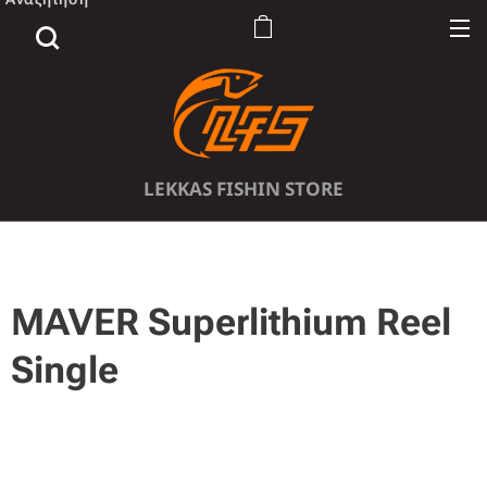
LEKKAS FISHIN STORE
MAVER Superlithium Reel
Single