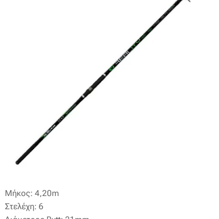
Μήκος: 4,20m
Στελέχη: 6