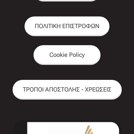
ΠΟΛΙΤΙΚΗ ΕΠΙΣΤΡΟΦΩΝ
Cookie Policy
ΤΡΟΠΟΙ ΑΠΟΣΤΟΛΗΣ - ΧΡΕΩΣΕΙΣ