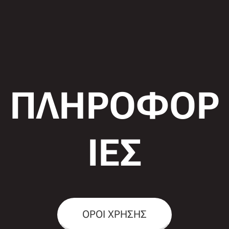
ΠΛΗΡΟΦΟΡ
ΙΕΣ
ΟΡΟΙ ΧΡΗΣΗΣ