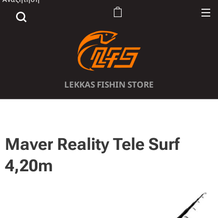
LEKKAS FISHIN STORE
Maver Reality Tele Surf
4,20m